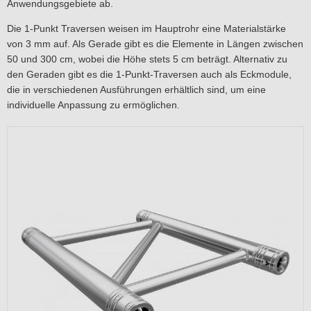
Anwendungsgebiete ab.
Die 1-Punkt Traversen weisen im Hauptrohr eine Materialstärke
von 3 mm auf. Als Gerade gibt es die Elemente in Längen zwischen
50 und 300 cm, wobei die Höhe stets 5 cm beträgt. Alternativ zu
den Geraden gibt es die 1-Punkt-Traversen auch als Eckmodule,
die in verschiedenen Ausführungen erhältlich sind, um eine
individuelle Anpassung zu ermöglichen.