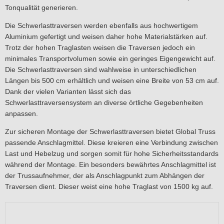
Tonqualität generieren.
Die Schwerlasttraversen werden ebenfalls aus hochwertigem
Aluminium gefertigt und weisen daher hohe Materialstärken auf.
Trotz der hohen Traglasten weisen die Traversen jedoch ein
minimales Transportvolumen sowie ein geringes Eigengewicht auf.
Die Schwerlasttraversen sind wahlweise in unterschiedlichen
Längen bis 500 cm erhältlich und weisen eine Breite von 53 cm auf.
Dank der vielen Varianten lässt sich das
Schwerlasttraversensystem an diverse örtliche Gegebenheiten
anpassen.
Zur sicheren Montage der Schwerlasttraversen bietet Global Truss
passende Anschlagmittel. Diese kreieren eine Verbindung zwischen
Last und Hebelzug und sorgen somit für hohe Sicherheitsstandards
während der Montage. Ein besonders bewährtes Anschlagmittel ist
der Trussaufnehmer, der als Anschlagpunkt zum Abhängen der
Traversen dient. Dieser weist eine hohe Traglast von 1500 kg auf.