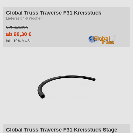
Global Truss Traverse F31 Kreisstück
Lieferzeit 4-6 Wochen
UVP
113,30 €
ab 98,30 €
inkl. 19% MwSt.
Global Truss Traverse F31 Kreisstück Stage