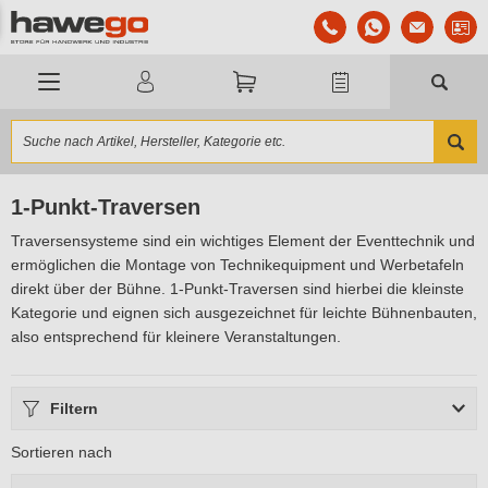
1-Punkt-Traversen
Traversensysteme sind ein wichtiges Element der Eventtechnik und
ermöglichen die Montage von Technikequipment und Werbetafeln
direkt über der Bühne. 1-Punkt-Traversen sind hierbei die kleinste
Kategorie und eignen sich ausgezeichnet für leichte Bühnenbauten,
also entsprechend für kleinere Veranstaltungen.
Filtern
Sortieren nach