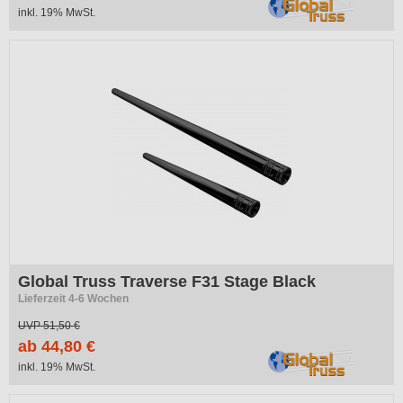
inkl. 19% MwSt.
Global Truss Traverse F31 Stage Black
Lieferzeit 4-6 Wochen
UVP
51,50 €
ab 44,80 €
inkl. 19% MwSt.