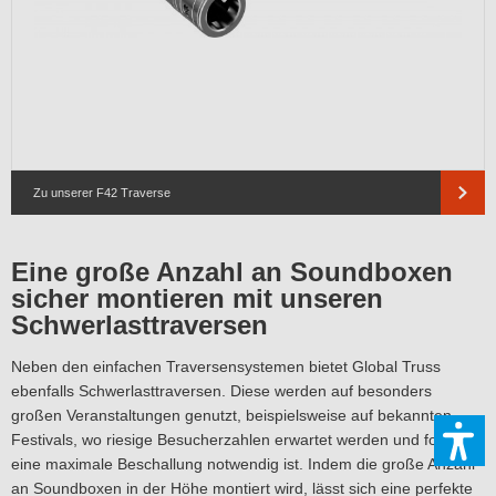
Zu unserer F42 Traverse
Eine große Anzahl an Soundboxen
sicher montieren mit unseren
Schwerlasttraversen
Neben den einfachen Traversensystemen bietet Global Truss
ebenfalls Schwerlasttraversen. Diese werden auf besonders
großen Veranstaltungen genutzt, beispielsweise auf bekannten
Festivals, wo riesige Besucherzahlen erwartet werden und folglich
eine maximale Beschallung notwendig ist. Indem die große Anzahl
an Soundboxen in der Höhe montiert wird, lässt sich eine perfekte