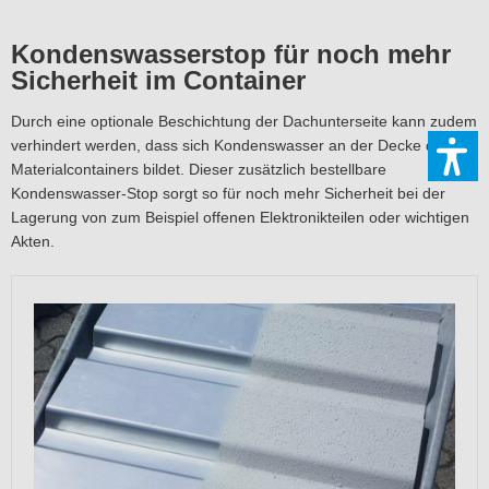
Kondenswasserstop für noch mehr
Sicherheit im Container
Durch eine optionale Beschichtung der Dachunterseite kann zudem
verhindert werden, dass sich Kondenswasser an der Decke des
Materialcontainers bildet. Dieser zusätzlich bestellbare
Kondenswasser-Stop sorgt so für noch mehr Sicherheit bei der
Lagerung von zum Beispiel offenen Elektronikteilen oder wichtigen
Akten.