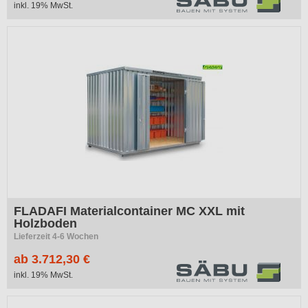
inkl. 19% MwSt.
FLADAFI Materialcontainer MC XXL mit
Holzboden
Lieferzeit 4-6 Wochen
ab 3.712,30 €
inkl. 19% MwSt.