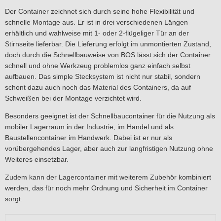
Der Container zeichnet sich durch seine hohe Flexibilität und
schnelle Montage aus. Er ist in drei verschiedenen Längen
erhältlich und wahlweise mit 1- oder 2-flügeliger Tür an der
Stirnseite lieferbar. Die Lieferung erfolgt im unmontierten Zustand,
doch durch die Schnellbauweise von BOS lässt sich der Container
schnell und ohne Werkzeug problemlos ganz einfach selbst
aufbauen. Das simple Stecksystem ist nicht nur stabil, sondern
schont dazu auch noch das Material des Containers, da auf
Schweißen bei der Montage verzichtet wird.
Besonders geeignet ist der Schnellbaucontainer für die Nutzung als
mobiler Lagerraum in der Industrie, im Handel und als
Baustellencontainer im Handwerk. Dabei ist er nur als
vorübergehendes Lager, aber auch zur langfristigen Nutzung ohne
Weiteres einsetzbar.
Zudem kann der Lagercontainer mit weiterem Zubehör kombiniert
werden, das für noch mehr Ordnung und Sicherheit im Container
sorgt.