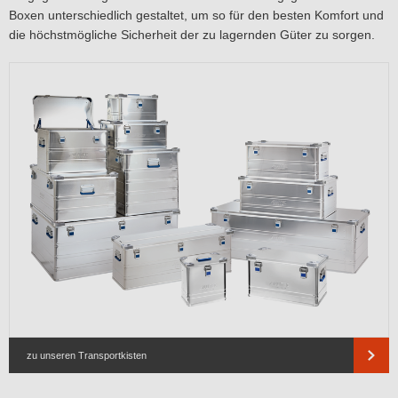
Boxen unterschiedlich gestaltet, um so für den besten Komfort und
die höchstmögliche Sicherheit der zu lagernden Güter zu sorgen.
zu unseren Transportkisten