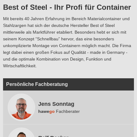
Best of Steel - Ihr Profi für Container
Mit bereits 40 Jahren Erfahrung im Bereich Materialcontainer und
Stahlzargen hat sich der deutsche Hersteller Best of Steel
mittlerweile als Marktführer etabliert. Besonders hebt er sich mit
seinem Konzept “Schnellbau” hervor, das eine besonders
unkomplizierte Montage von Containern möglich macht. Die Firma
legt dabei einen großen Fokus auf Qualität - made in Germany -
und die optimale Kombination von Design, Funktion und
Wirtschaftlichkeit.
Persönliche Fachberatung
Jens Sonntag
hawe
go
Fachberater