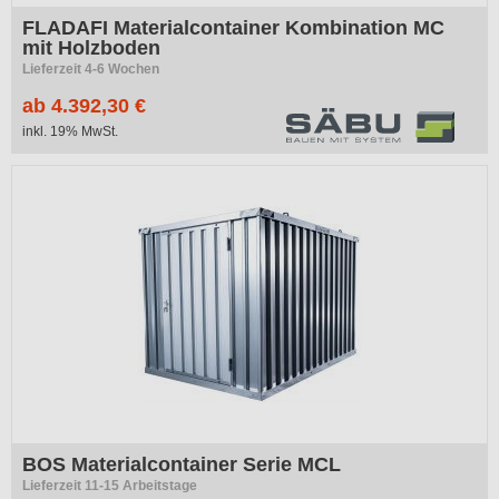
FLADAFI Materialcontainer Kombination MC
mit Holzboden
Lieferzeit 4-6 Wochen
ab 4.392,30 €
inkl. 19% MwSt.
BOS Materialcontainer Serie MCL
Lieferzeit 11-15 Arbeitstage