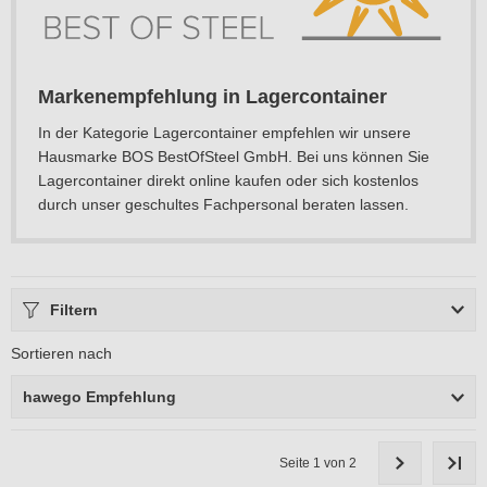
Markenempfehlung in Lagercontainer
In der Kategorie Lagercontainer empfehlen wir unsere
Hausmarke BOS BestOfSteel GmbH. Bei uns können Sie
Lagercontainer direkt online kaufen oder sich kostenlos
durch unser geschultes Fachpersonal beraten lassen.
Filtern
Sortieren nach
hawego Empfehlung
Seite 1 von 2