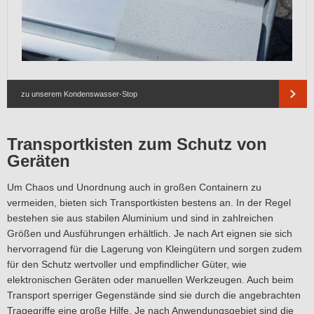
zu unserem Kondenswasser-Stop
Transportkisten zum Schutz von
Geräten
Um Chaos und Unordnung auch in großen Containern zu
vermeiden, bieten sich Transportkisten bestens an. In der Regel
bestehen sie aus stabilen Aluminium und sind in zahlreichen
Größen und Ausführungen erhältlich. Je nach Art eignen sie sich
hervorragend für die Lagerung von Kleingütern und sorgen zudem
für den Schutz wertvoller und empfindlicher Güter, wie
elektronischen Geräten oder manuellen Werkzeugen. Auch beim
Transport sperriger Gegenstände sind sie durch die angebrachten
Tragegriffe eine große Hilfe. Je nach Anwendungsgebiet sind die