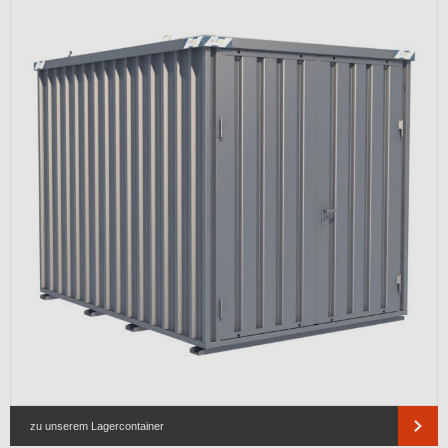
zu unserem Lagercontainer