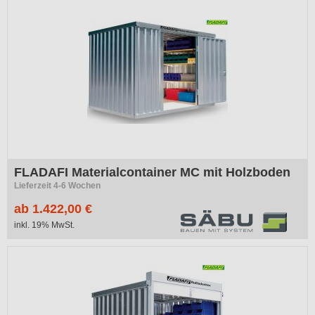
FLADAFI Materialcontainer MC mit Holzboden
Lieferzeit 4-6 Wochen
ab 1.422,00 €
inkl. 19% MwSt.