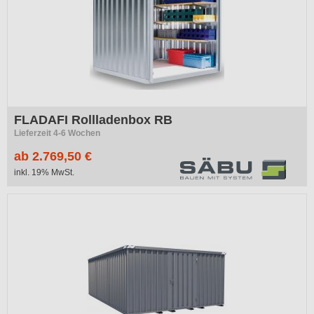
FLADAFI Rollladenbox RB
Lieferzeit 4-6 Wochen
ab 2.769,50 €
inkl. 19% MwSt.