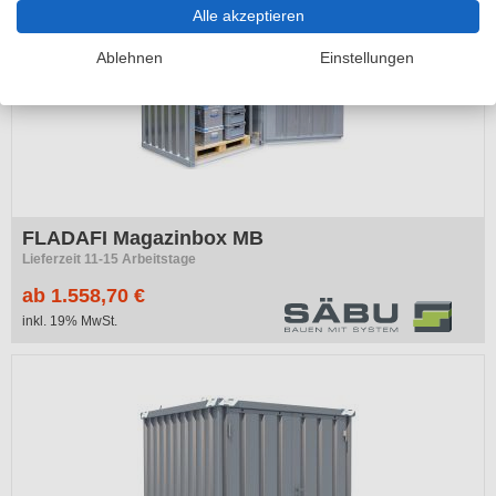
Alle akzeptieren
Ablehnen
Einstellungen
FLADAFI Magazinbox MB
Lieferzeit 11-15 Arbeitstage
ab 1.558,70 €
inkl. 19% MwSt.