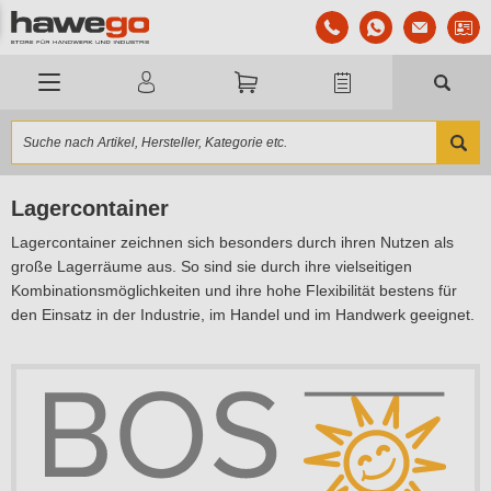
Lagercontainer
Lagercontainer zeichnen sich besonders durch ihren Nutzen als
große Lagerräume aus. So sind sie durch ihre vielseitigen
Kombinationsmöglichkeiten und ihre hohe Flexibilität bestens für
den Einsatz in der Industrie, im Handel und im Handwerk geeignet.