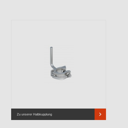
Zu unserer Halbkupplung