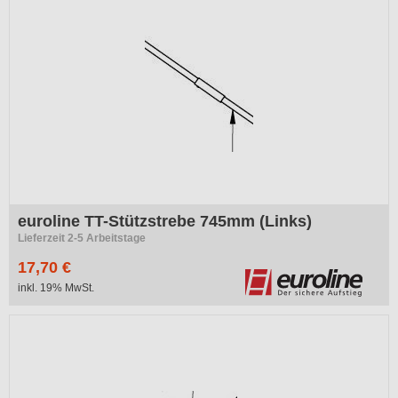
euroline TT-Stützstrebe 745mm (Links)
Lieferzeit 2-5 Arbeitstage
17,70 €
inkl. 19% MwSt.