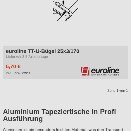
euroline TT-U-Bügel 25x3/170
Lieferzeit 2-5 Arbeitstage
5,70 €
inkl. 19% MwSt.
Seite 1 von 1
Aluminium Tapeziertische in Profi
Ausführung
Aluminium ist ein besonders leichtes Material, was den Transport