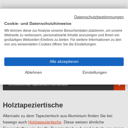
Datenschutzbestimmungen
Cookie- und Datenschutzhinweise
Wir können diese zur Analyse unserer Besucherdaten platzieren, um unsere
Webseite zu verbessern, personalisierte Inhalte anzuzeigen und Ihnen ein
großartiges Webseiten-Erlebnis zu bieten. Für weitere Informationen zu den
von uns verwendeten Cookies öffnen Sie die Einstellungen.
Alle akzeptieren
Ablehnen
Einstellungen
Zu unserem Alu-Tapeziertisch von euroline
Holztapeziertische
Alternativ zu dem Tapeziertisch aus Aluminium finden Sie bei
hawego auch
Holztapeziertische
. Diese weisen ähnliche