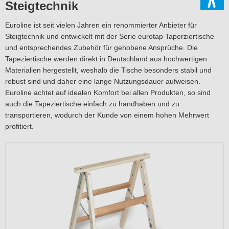
Steigtechnik
Euroline ist seit vielen Jahren ein renommierter Anbieter für
Steigtechnik und entwickelt mit der Serie eurotap Taperziertische
und entsprechendes Zubehör für gehobene Ansprüche. Die
Tapeziertische werden direkt in Deutschland aus hochwertigen
Materialien hergestellt, weshalb die Tische besonders stabil und
robust sind und daher eine lange Nutzungsdauer aufweisen.
Euroline achtet auf idealen Komfort bei allen Produkten, so sind
auch die Tapeziertische einfach zu handhaben und zu
transportieren, wodurch der Kunde von einem hohen Mehrwert
profitiert.