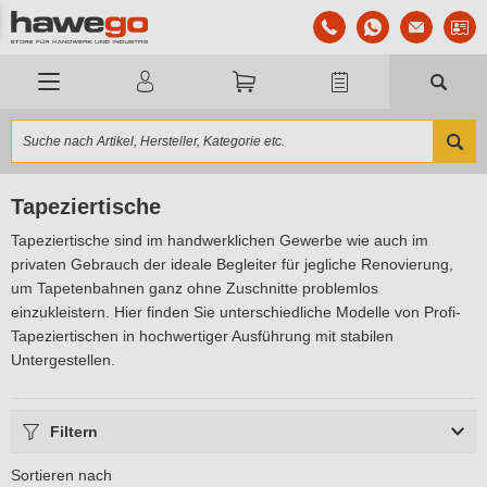
Tapeziertische
Tapeziertische sind im handwerklichen Gewerbe wie auch im
privaten Gebrauch der ideale Begleiter für jegliche Renovierung,
um Tapetenbahnen ganz ohne Zuschnitte problemlos
einzukleistern. Hier finden Sie unterschiedliche Modelle von Profi-
Tapeziertischen in hochwertiger Ausführung mit stabilen
Untergestellen.
Filtern
Sortieren nach