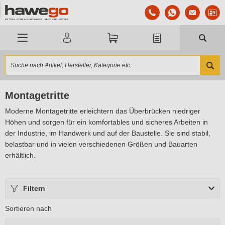
Montagetritte
Moderne Montagetritte erleichtern das Überbrücken niedriger
Höhen und sorgen für ein komfortables und sicheres Arbeiten in
der Industrie, im Handwerk und auf der Baustelle. Sie sind stabil,
belastbar und in vielen verschiedenen Größen und Bauarten
erhältlich.
Filtern
Sortieren nach