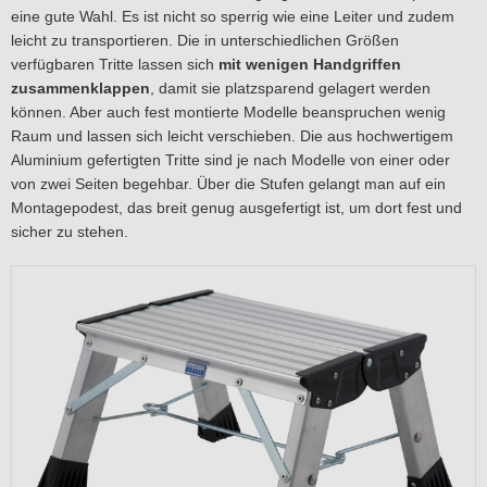
eine gute Wahl. Es ist nicht so sperrig wie eine Leiter und zudem
leicht zu transportieren. Die in unterschiedlichen Größen
verfügbaren Tritte lassen sich
mit wenigen Handgriffen
zusammenklappen
, damit sie platzsparend gelagert werden
können. Aber auch fest montierte Modelle beanspruchen wenig
Raum und lassen sich leicht verschieben. Die aus hochwertigem
Aluminium gefertigten Tritte sind je nach Modelle von einer oder
von zwei Seiten begehbar. Über die Stufen gelangt man auf ein
Montagepodest, das breit genug ausgefertigt ist, um dort fest und
sicher zu stehen.