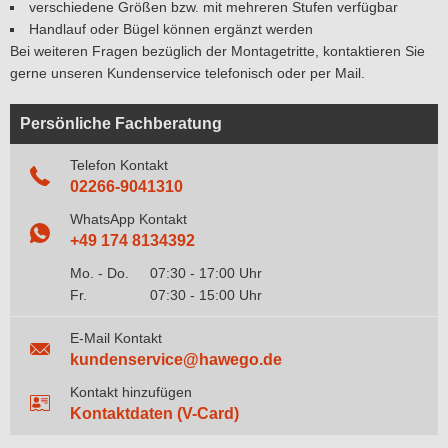
verschiedene Größen bzw. mit mehreren Stufen verfügbar
Handlauf oder Bügel können ergänzt werden
Bei weiteren Fragen bezüglich der Montagetritte, kontaktieren Sie
gerne unseren Kundenservice telefonisch oder per Mail.
Persönliche Fachberatung
Telefon Kontakt
02266-9041310
WhatsApp Kontakt
+49 174 8134392
Mo. - Do.
07:30 - 17:00 Uhr
Fr.
07:30 - 15:00 Uhr
E-Mail Kontakt
kundenservice@hawego.de
Kontakt hinzufügen
Kontaktdaten (V-Card)