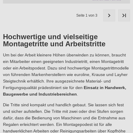
Seite 1 von 3
Hochwertige und vielseitige
Montagetritte und Arbeitstritte
Um bei der Arbeit kleinere Höhen überwinden zu können, braucht
ein Mitarbeiter einen geeigneten Industrietritt, einen Montagetritt
oder ein Arbeitspodest. Dazu sind hochwertige Montagetrittmodelle
von führenden Markenherstellern wie euroline, Krause und Layher
Steigtechnik erhältlich. Ihre ausgezeichnete Material- und
Fertigungsqualität prädestiniert sie für den
Einsatz in Handwerk,
Baugewerbe und Industriebereichen
.
Die Tritte sind kompakt und handlich gebaut. Sie lassen sich fest
und sicher aufstellen. Die Tritte mit zwei oder drei Stufen sorgen
dafür, dass die Bedienung von Maschinen und die Entnahme aus
Regalen erleichtert werden. Ein Montagepodest ist für alle
handwerklichen Arbeiten oder Reinigungsarbeiten über Kopfhöhe