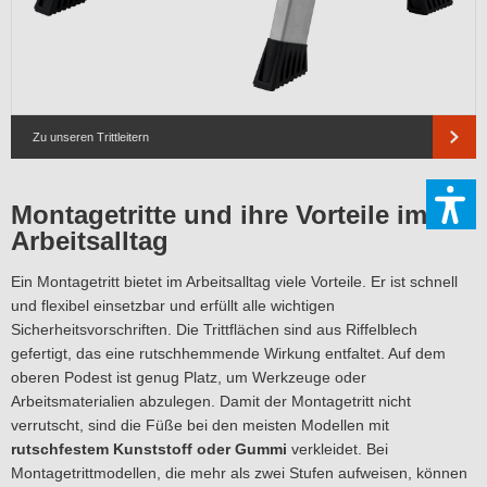
Zu unseren Trittleitern
Montagetritte und ihre Vorteile im
Arbeitsalltag
Ein Montagetritt bietet im Arbeitsalltag viele Vorteile. Er ist schnell
und flexibel einsetzbar und erfüllt alle wichtigen
Sicherheitsvorschriften. Die Trittflächen sind aus Riffelblech
gefertigt, das eine rutschhemmende Wirkung entfaltet. Auf dem
oberen Podest ist genug Platz, um Werkzeuge oder
Arbeitsmaterialien abzulegen. Damit der Montagetritt nicht
verrutscht, sind die Füße bei den meisten Modellen mit
rutschfestem Kunststoff oder Gummi
verkleidet. Bei
Montagetrittmodellen, die mehr als zwei Stufen aufweisen, können