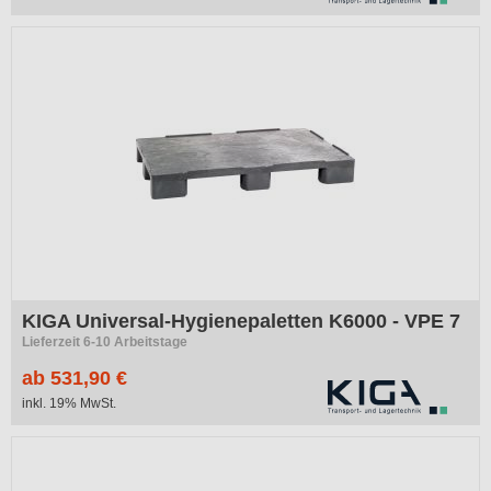
KIGA Universal-Hygienepaletten K6000 - VPE 7
Lieferzeit 6-10 Arbeitstage
ab 531,90 €
inkl. 19% MwSt.