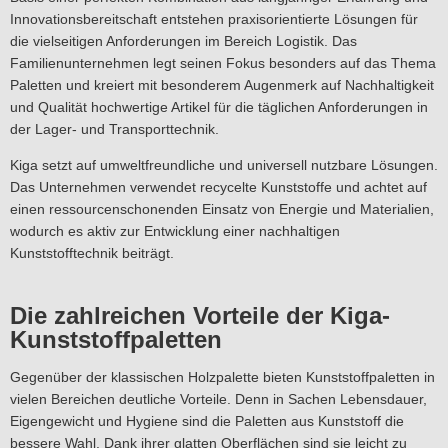
Innovationsbereitschaft entstehen praxisorientierte Lösungen für
die vielseitigen Anforderungen im Bereich Logistik. Das
Familienunternehmen legt seinen Fokus besonders auf das Thema
Paletten und kreiert mit besonderem Augenmerk auf Nachhaltigkeit
und Qualität hochwertige Artikel für die täglichen Anforderungen in
der Lager- und Transporttechnik.
Kiga setzt auf umweltfreundliche und universell nutzbare Lösungen.
Das Unternehmen verwendet recycelte Kunststoffe und achtet auf
einen ressourcenschonenden Einsatz von Energie und Materialien,
wodurch es aktiv zur Entwicklung einer nachhaltigen
Kunststofftechnik beiträgt.
Die zahlreichen Vorteile der Kiga-
Kunststoffpaletten
Gegenüber der klassischen Holzpalette bieten Kunststoffpaletten in
vielen Bereichen deutliche Vorteile. Denn in Sachen Lebensdauer,
Eigengewicht und Hygiene sind die Paletten aus Kunststoff die
bessere Wahl. Dank ihrer glatten Oberflächen sind sie leicht zu