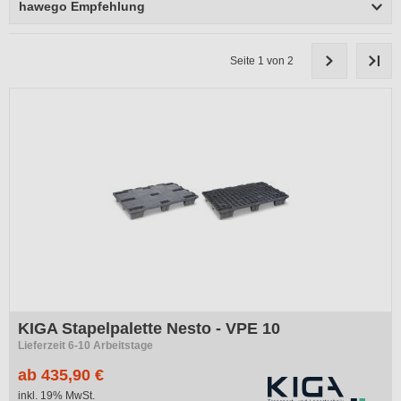
hawego Empfehlung
Seite 1 von 2
KIGA Stapelpalette Nesto - VPE 10
Lieferzeit 6-10 Arbeitstage
ab 435,90 €
inkl. 19% MwSt.