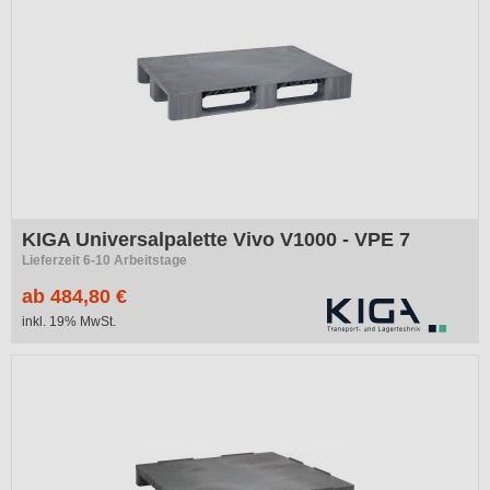
KIGA Universalpalette Vivo V1000 - VPE 7
Lieferzeit 6-10 Arbeitstage
ab 484,80 €
inkl. 19% MwSt.