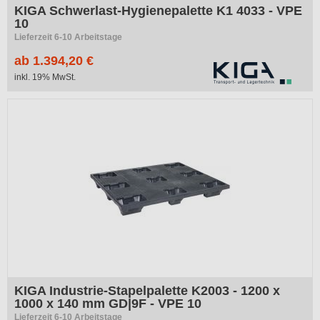
KIGA Schwerlast-Hygienepalette K1 4033 - VPE
10
Lieferzeit 6-10 Arbeitstage
ab 1.394,20 €
inkl. 19% MwSt.
KIGA Industrie-Stapelpalette K2003 - 1200 x
1000 x 140 mm GD|9F - VPE 10
Lieferzeit 6-10 Arbeitstage