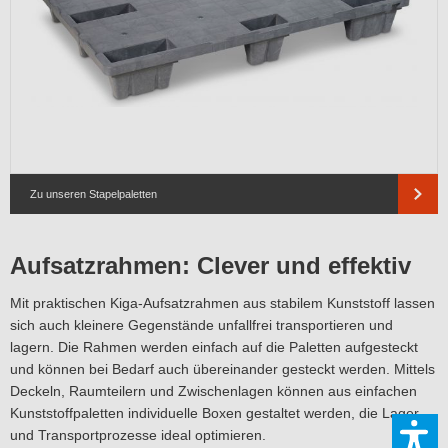
Zu unseren Stapelpaletten
Aufsatzrahmen: Clever und effektiv
Mit praktischen Kiga-Aufsatzrahmen aus stabilem Kunststoff lassen
sich auch kleinere Gegenstände unfallfrei transportieren und
lagern. Die Rahmen werden einfach auf die Paletten aufgesteckt
und können bei Bedarf auch übereinander gesteckt werden. Mittels
Deckeln, Raumteilern und Zwischenlagen können aus einfachen
Kunststoffpaletten individuelle Boxen gestaltet werden, die Lager-
und Transportprozesse ideal optimieren.