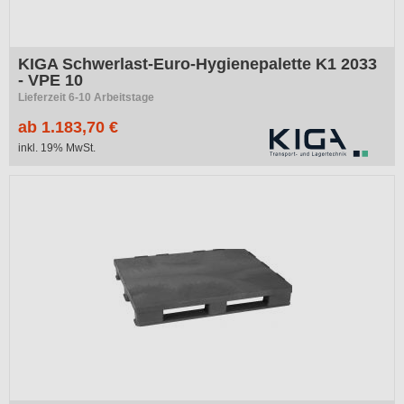
KIGA Schwerlast-Euro-Hygienepalette K1 2033
- VPE 10
Lieferzeit 6-10 Arbeitstage
ab 1.183,70 €
inkl. 19% MwSt.