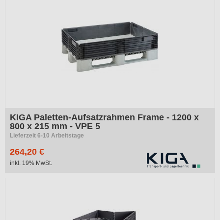
KIGA Paletten-Aufsatzrahmen Frame - 1200 x
800 x 215 mm - VPE 5
Lieferzeit 6-10 Arbeitstage
264,20 €
inkl. 19% MwSt.