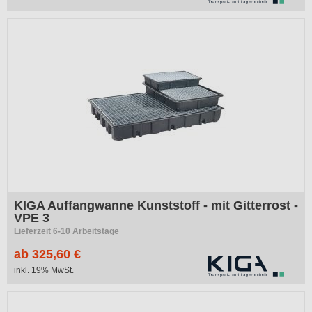
KIGA Auffangwanne Kunststoff - mit Gitterrost -
VPE 3
Lieferzeit 6-10 Arbeitstage
ab 325,60 €
inkl. 19% MwSt.