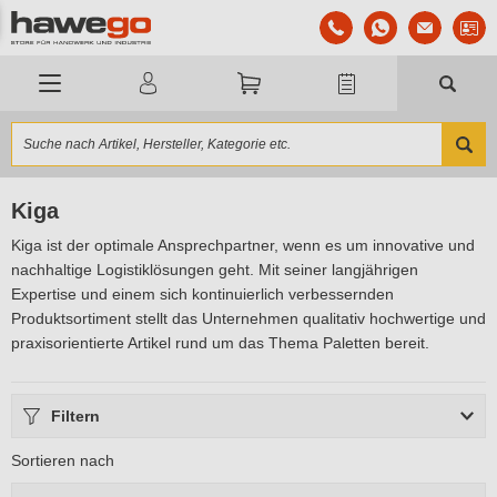
Kiga
Kiga ist der optimale Ansprechpartner, wenn es um innovative und
nachhaltige Logistiklösungen geht. Mit seiner langjährigen
Expertise und einem sich kontinuierlich verbessernden
Produktsortiment stellt das Unternehmen qualitativ hochwertige und
praxisorientierte Artikel rund um das Thema Paletten bereit.
Filtern
Sortieren nach