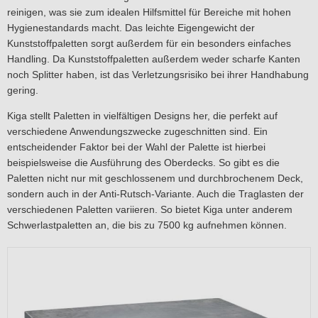
reinigen, was sie zum idealen Hilfsmittel für Bereiche mit hohen
Hygienestandards macht. Das leichte Eigengewicht der
Kunststoffpaletten sorgt außerdem für ein besonders einfaches
Handling. Da Kunststoffpaletten außerdem weder scharfe Kanten
noch Splitter haben, ist das Verletzungsrisiko bei ihrer Handhabung
gering.
Kiga stellt Paletten in vielfältigen Designs her, die perfekt auf
verschiedene Anwendungszwecke zugeschnitten sind. Ein
entscheidender Faktor bei der Wahl der Palette ist hierbei
beispielsweise die Ausführung des Oberdecks. So gibt es die
Paletten nicht nur mit geschlossenem und durchbrochenem Deck,
sondern auch in der Anti-Rutsch-Variante. Auch die Traglasten der
verschiedenen Paletten variieren. So bietet Kiga unter anderem
Schwerlastpaletten an, die bis zu 7500 kg aufnehmen können.