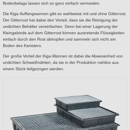
Bodenbelags lassen sich so ganz einfach vermeiden.
Die Kiga-Auffangwannen gibt es wahlweise mit und ohne Gitterrost.
Der Gitterrost hat dabei den Vorteil, dass sie die Reinigung der
undichten Behälter vereinfachen. Denn bei einer Lagerung der
Kleingebinde auf dem Gitterrost können austretende Flüssigkeiten
einfach durch den Rost abtropfen und sammeln sich nicht am
Boden des Kanisters.
Der große Vorteil der Kiga-Wannen ist dabei die Abwesenheit von
undichten Schweißnähten, da sie in der Produktion nahtlos aus
einem Stück tiefgezogen werden.