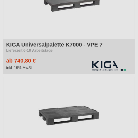
KIGA Universalpalette K7000 - VPE 7
Lieferzeit 6-10 Arbeitstage
ab 740,80 €
inkl. 19% MwSt.