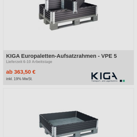
KIGA Europaletten-Aufsatzrahmen - VPE 5
Lieferzeit 6-10 Arbeitstage
ab 363,50 €
inkl. 19% MwSt.