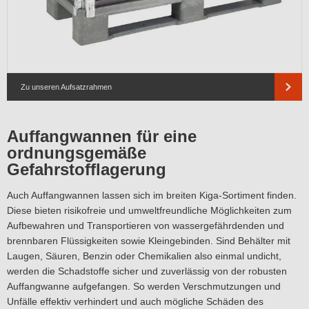
Zu unseren Aufsatzrahmen
Auffangwannen für eine
ordnungsgemäße
Gefahrstofflagerung
Auch Auffangwannen lassen sich im breiten Kiga-Sortiment finden.
Diese bieten risikofreie und umweltfreundliche Möglichkeiten zum
Aufbewahren und Transportieren von wassergefährdenden und
brennbaren Flüssigkeiten sowie Kleingebinden. Sind Behälter mit
Laugen, Säuren, Benzin oder Chemikalien also einmal undicht,
werden die Schadstoffe sicher und zuverlässig von der robusten
Auffangwanne aufgefangen. So werden Verschmutzungen und
Unfälle effektiv verhindert und auch mögliche Schäden des