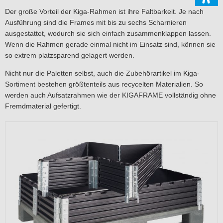
Der große Vorteil der Kiga-Rahmen ist ihre Faltbarkeit. Je nach
Ausführung sind die Frames mit bis zu sechs Scharnieren
ausgestattet, wodurch sie sich einfach zusammenklappen lassen.
Wenn die Rahmen gerade einmal nicht im Einsatz sind, können sie
so extrem platzsparend gelagert werden.
Nicht nur die Paletten selbst, auch die Zubehörartikel im Kiga-
Sortiment bestehen größtenteils aus recycelten Materialien. So
werden auch Aufsatzrahmen wie der KIGAFRAME vollständig ohne
Fremdmaterial gefertigt.