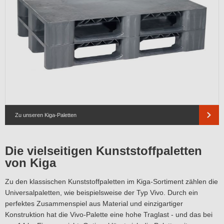
Zu unseren Kiga-Paletten
Die vielseitigen Kunststoffpaletten
von Kiga
Zu den klassischen Kunststoffpaletten im Kiga-Sortiment zählen die
Universalpaletten, wie beispielsweise der Typ Vivo. Durch ein
perfektes Zusammenspiel aus Material und einzigartiger
Konstruktion hat die Vivo-Palette eine hohe Traglast - und das bei