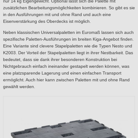
nur 14 kg Eigengewicht. Optional lässt sich die Palette mit
zusätzlichen Bearbeitungsmöglichkeiten kombinieren. So gibt es sie
in den Ausführungen mit und ohne Rand und auch eine
Eisenverstärkung des Oberdecks ist möglich.
Neben klassischen Universalpaletten im Euromaß lassen sich auch
spezifische Paletten-Ausführungen im breiten Kiga-Angebot finden.
Eine Variante sind clevere Stapelpaletten wie die Typen Nesto und
K2003. Der Vorteil der Stapelpaletten liegt in ihrer Nestbarkeit. Das
bedeutet, dass sie dank ihrer besonderen Konstruktion bei
Nichtgebrauch einfach ineinander gestapelt werden können, was
eine platzsparende Lagerung und einen einfachen Transport
ermöglicht. Auch hier kann zwischen Paletten mit und ohne Rand
gewählt werden.