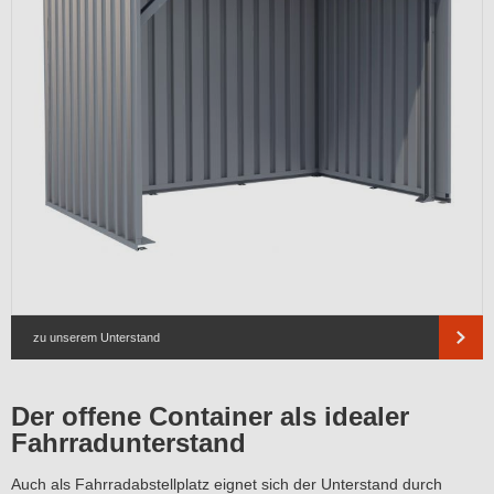
zu unserem Unterstand
Der offene Container als idealer
Fahrradunterstand
Auch als Fahrradabstellplatz eignet sich der Unterstand durch