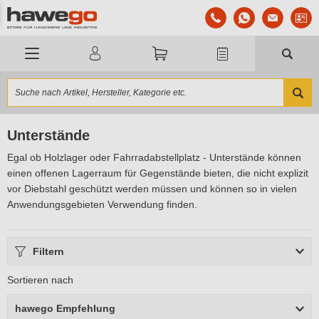
Unterstände
Egal ob Holzlager oder Fahrradabstellplatz - Unterstände können
einen offenen Lagerraum für Gegenstände bieten, die nicht explizit
vor Diebstahl geschützt werden müssen und können so in vielen
Anwendungsgebieten Verwendung finden.
Filtern
Sortieren nach
hawego Empfehlung