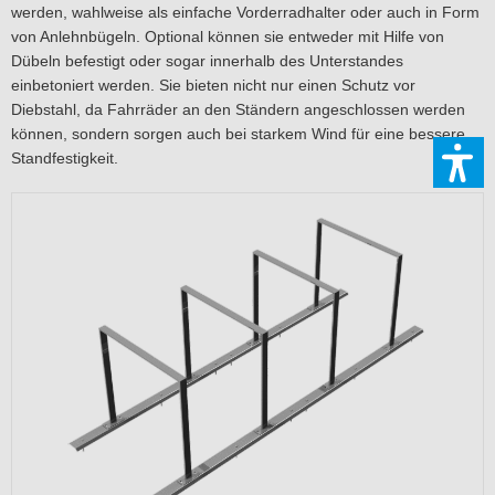
werden, wahlweise als einfache Vorderradhalter oder auch in Form
von Anlehnbügeln. Optional können sie entweder mit Hilfe von
Dübeln befestigt oder sogar innerhalb des Unterstandes
einbetoniert werden. Sie bieten nicht nur einen Schutz vor
Diebstahl, da Fahrräder an den Ständern angeschlossen werden
können, sondern sorgen auch bei starkem Wind für eine bessere
Standfestigkeit.