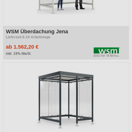
WSM Überdachung Jena
Lieferzeit 6-10 Arbeitstage
ab 1.562,20 €
inkl. 19% MwSt.