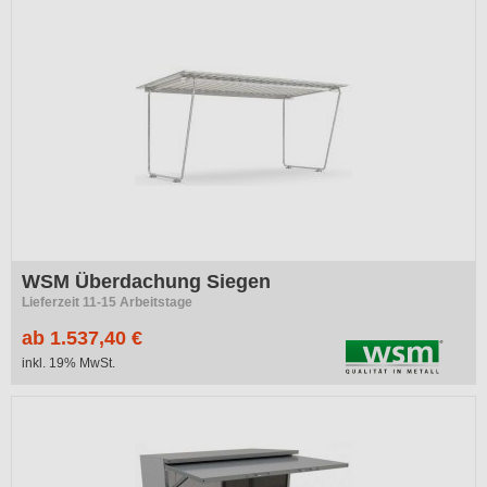
WSM Überdachung Siegen
Lieferzeit 11-15 Arbeitstage
ab 1.537,40 €
inkl. 19% MwSt.