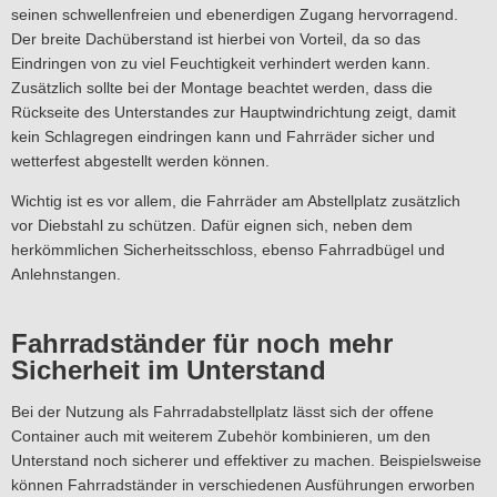
seinen schwellenfreien und ebenerdigen Zugang hervorragend.
Der breite Dachüberstand ist hierbei von Vorteil, da so das
Eindringen von zu viel Feuchtigkeit verhindert werden kann.
Zusätzlich sollte bei der Montage beachtet werden, dass die
Rückseite des Unterstandes zur Hauptwindrichtung zeigt, damit
kein Schlagregen eindringen kann und Fahrräder sicher und
wetterfest abgestellt werden können.
Wichtig ist es vor allem, die Fahrräder am Abstellplatz zusätzlich
vor Diebstahl zu schützen. Dafür eignen sich, neben dem
herkömmlichen Sicherheitsschloss, ebenso Fahrradbügel und
Anlehnstangen.
Fahrradständer für noch mehr
Sicherheit im Unterstand
Bei der Nutzung als Fahrradabstellplatz lässt sich der offene
Container auch mit weiterem Zubehör kombinieren, um den
Unterstand noch sicherer und effektiver zu machen. Beispielsweise
können Fahrradständer in verschiedenen Ausführungen erworben