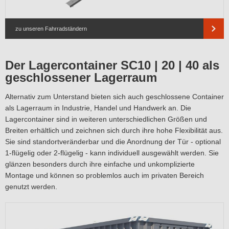
zu unseren Fahrradständern
Der Lagercontainer SC10 | 20 | 40 als
geschlossener Lagerraum
Alternativ zum Unterstand bieten sich auch geschlossene Container
als Lagerraum in Industrie, Handel und Handwerk an. Die
Lagercontainer sind in weiteren unterschiedlichen Größen und
Breiten erhältlich und zeichnen sich durch ihre hohe Flexibilität aus.
Sie sind standortveränderbar und die Anordnung der Tür - optional
1-flügelig oder 2-flügelig - kann individuell ausgewählt werden. Sie
glänzen besonders durch ihre einfache und unkomplizierte
Montage und können so problemlos auch im privaten Bereich
genutzt werden.