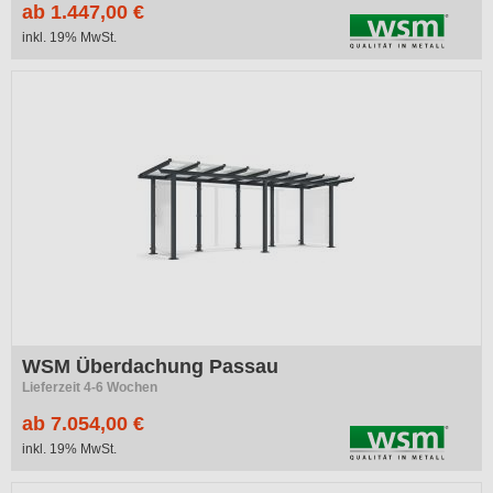
ab 1.447,00 €
inkl. 19% MwSt.
WSM Überdachung Passau
Lieferzeit 4-6 Wochen
ab 7.054,00 €
inkl. 19% MwSt.