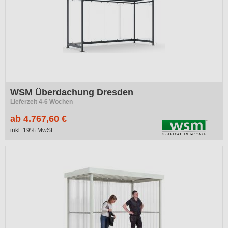
WSM Überdachung Dresden
Lieferzeit 4-6 Wochen
ab 4.767,60 €
inkl. 19% MwSt.