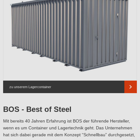
zu unserem Lagercontainer
BOS - Best of Steel
Mit bereits 40 Jahren Erfahrung ist BOS der führende Hersteller,
wenn es um Container und Lagertechnik geht. Das Unternehmen
hat sich dabei gerade mit dem Konzept “Schnellbau” durchgesetzt,