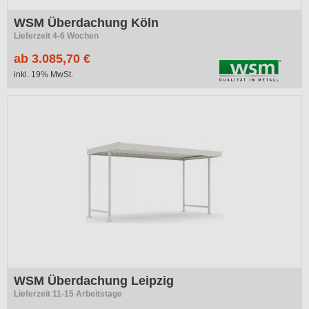
WSM Überdachung Köln
Lieferzeit 4-6 Wochen
ab 3.085,70 €
inkl. 19% MwSt.
WSM Überdachung Leipzig
Lieferzeit 11-15 Arbeitstage