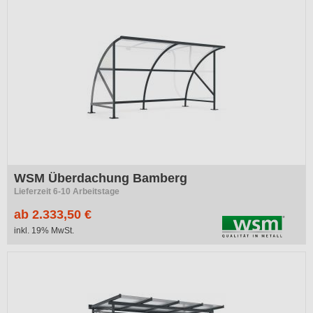
WSM Überdachung Bamberg
Lieferzeit 6-10 Arbeitstage
ab 2.333,50 €
inkl. 19% MwSt.