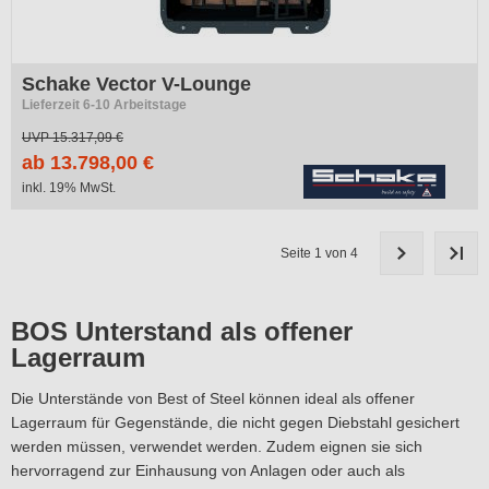
Schake Vector V-Lounge
Lieferzeit 6-10 Arbeitstage
UVP
15.317,09 €
ab 13.798,00 €
inkl. 19% MwSt.
Seite 1 von 4
BOS Unterstand als offener
Lagerraum
Die Unterstände von Best of Steel können ideal als offener
Lagerraum für Gegenstände, die nicht gegen Diebstahl gesichert
werden müssen, verwendet werden. Zudem eignen sie sich
hervorragend zur Einhausung von Anlagen oder auch als