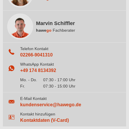
Marvin Schiffler
hawe
go
Fachberater
Telefon Kontakt
02266-9041310
WhatsApp Kontakt
+49 174 8134392
Mo. - Do.
07:30 - 17:00 Uhr
Fr.
07:30 - 15:00 Uhr
E-Mail Kontakt
kundenservice@hawego.de
Kontakt hinzufügen
Kontaktdaten (V-Card)