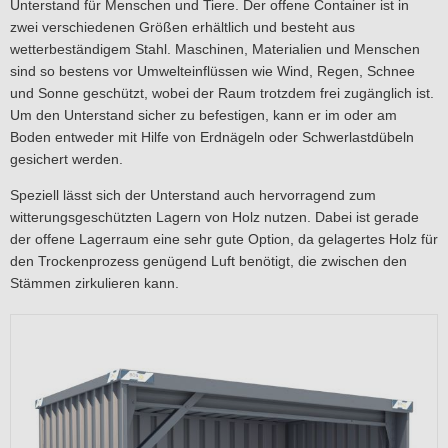
Unterstand für Menschen und Tiere. Der offene Container ist in
zwei verschiedenen Größen erhältlich und besteht aus
wetterbeständigem Stahl. Maschinen, Materialien und Menschen
sind so bestens vor Umwelteinflüssen wie Wind, Regen, Schnee
und Sonne geschützt, wobei der Raum trotzdem frei zugänglich ist.
Um den Unterstand sicher zu befestigen, kann er im oder am
Boden entweder mit Hilfe von Erdnägeln oder Schwerlastdübeln
gesichert werden.
Speziell lässt sich der Unterstand auch hervorragend zum
witterungsgeschützten Lagern von Holz nutzen. Dabei ist gerade
der offene Lagerraum eine sehr gute Option, da gelagertes Holz für
den Trockenprozess genügend Luft benötigt, die zwischen den
Stämmen zirkulieren kann.