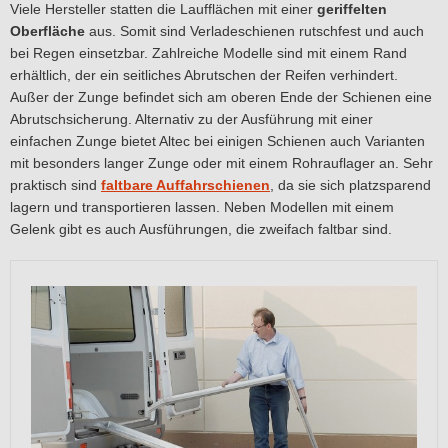
Viele Hersteller statten die Laufflächen mit einer
geriffelten
Oberfläche
aus. Somit sind Verladeschienen rutschfest und auch
bei Regen einsetzbar. Zahlreiche Modelle sind mit einem Rand
erhältlich, der ein seitliches Abrutschen der Reifen verhindert.
Außer der Zunge befindet sich am oberen Ende der Schienen eine
Abrutschsicherung. Alternativ zu der Ausführung mit einer
einfachen Zunge bietet Altec bei einigen Schienen auch Varianten
mit besonders langer Zunge oder mit einem Rohrauflager an. Sehr
praktisch sind
faltbare Auffahrschienen
, da sie sich platzsparend
lagern und transportieren lassen. Neben Modellen mit einem
Gelenk gibt es auch Ausführungen, die zweifach faltbar sind.