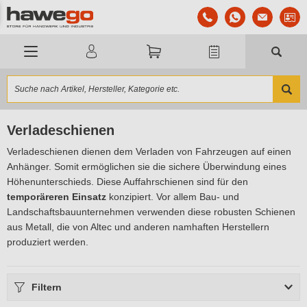
Verladeschienen
Verladeschienen dienen dem Verladen von Fahrzeugen auf einen
Anhänger. Somit ermöglichen sie die sichere Überwindung eines
Höhenunterschieds. Diese Auffahrschienen sind für den
temporäreren Einsatz
konzipiert. Vor allem Bau- und
Landschaftsbauunternehmen verwenden diese robusten Schienen
aus Metall, die von Altec und anderen namhaften Herstellern
produziert werden.
Filtern