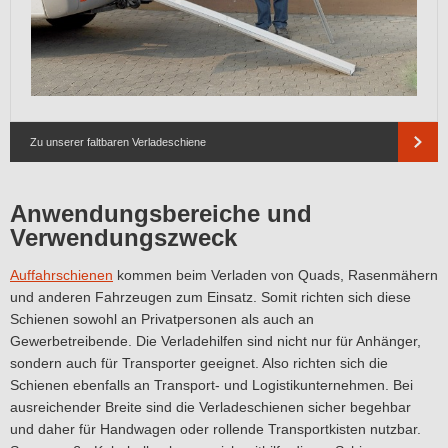
Zu unserer faltbaren Verladeschiene
Anwendungsbereiche und
Verwendungszweck
Auffahrschienen
kommen beim Verladen von Quads, Rasenmähern
und anderen Fahrzeugen zum Einsatz. Somit richten sich diese
Schienen sowohl an Privatpersonen als auch an
Gewerbetreibende. Die Verladehilfen sind nicht nur für Anhänger,
sondern auch für Transporter geeignet. Also richten sich die
Schienen ebenfalls an Transport- und Logistikunternehmen. Bei
ausreichender Breite sind die Verladeschienen sicher begehbar
und daher für Handwagen oder rollende Transportkisten nutzbar.