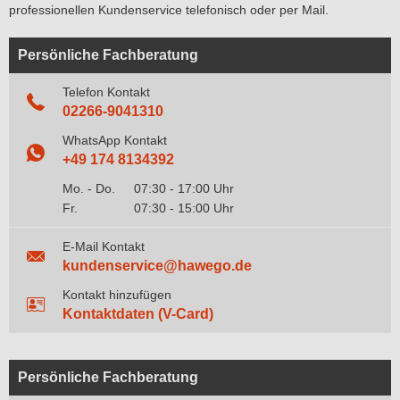
professionellen Kundenservice telefonisch oder per Mail.
Persönliche Fachberatung
Telefon Kontakt
02266-9041310
WhatsApp Kontakt
+49 174 8134392
Mo. - Do.
07:30 - 17:00 Uhr
Fr.
07:30 - 15:00 Uhr
E-Mail Kontakt
kundenservice@hawego.de
Kontakt hinzufügen
Kontaktdaten (V-Card)
Persönliche Fachberatung