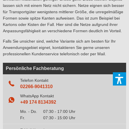
lassen sich mit einem Netz nicht sichern. Netze eignen sich besser
für Transportgüter wenigstens mittlerer Größe, die unregelmäßige
Formen sowie spitze Kanten aufweisen. Das ist zum Beispiel bei
Kartons oder Kisten der Fall. Hier sind die Netze aufgrund ihrer
Anpassungsfähigkeit an verschiedene Formen deutlich im Vorteil.
Falls Sie unsicher sind, welche Variante sich am besten für Ihr
Anwendungsgebiet eignet, kontaktieren Sie gerne unseren
professionellen Kundenservice telefonisch oder per Mail.
Persönliche Fachberatung
Telefon Kontakt
02266-9041310
WhatsApp Kontakt
+49 174 8134392
Mo. - Do.
07:30 - 17:00 Uhr
Fr.
07:30 - 15:00 Uhr