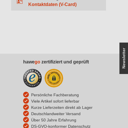
Kontaktdaten (V-Card)
Newsletter
hawe
go
zertifiziert und geprüft
Persönliche Fachberatung
Viele Artikel sofort lieferbar
Kurze Lieferzeiten direkt ab Lager
Deutschlandweiter Versand
Über 50 Jahre Erfahrung
DS-GVO-konformer Datenschutz