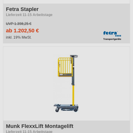
Fetra Stapler
Lieferzeit 11-15 Arbeitstage
UVP
1.398,25 €
ab 1.202,50 €
inkl. 19% MwSt.
Munk FlexxLift Montagelift
Lieferzeit 11-15 Arbeitstage