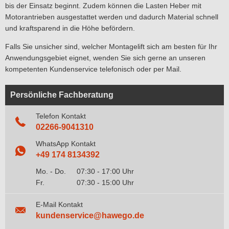
bis der Einsatz beginnt. Zudem können die Lasten Heber mit
Motorantrieben ausgestattet werden und dadurch Material schnell
und kraftsparend in die Höhe befördern.
Falls Sie unsicher sind, welcher Montagelift sich am besten für Ihr
Anwendungsgebiet eignet, wenden Sie sich gerne an unseren
kompetenten Kundenservice telefonisch oder per Mail.
Persönliche Fachberatung
Telefon Kontakt
02266-9041310
WhatsApp Kontakt
+49 174 8134392
Mo. - Do.
07:30 - 17:00 Uhr
Fr.
07:30 - 15:00 Uhr
E-Mail Kontakt
kundenservice@hawego.de