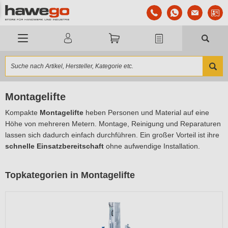
Montagelifte
Kompakte
Montagelifte
heben Personen und Material auf eine
Höhe von mehreren Metern. Montage, Reinigung und Reparaturen
lassen sich dadurch einfach durchführen. Ein großer Vorteil ist ihre
schnelle Einsatzbereitschaft
ohne aufwendige Installation.
Topkategorien in Montagelifte