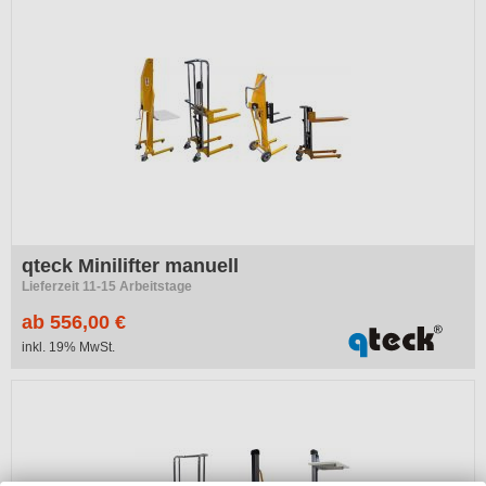
qteck Minilifter manuell
Lieferzeit 11-15 Arbeitstage
ab 556,00 €
inkl. 19% MwSt.