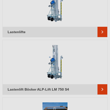
Lastenlifte
Lastenlift Böcker ALP-Lift LM 750 S4