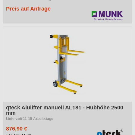
Preis auf Anfrage
qteck Alulifter manuell AL181 - Hubhöhe 2500
mm
Lieferzeit 11-15 Arbeitstage
876,90 €