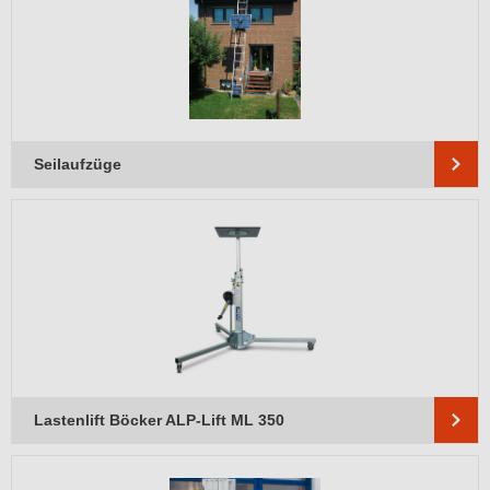
Seilaufzüge
Lastenlift Böcker ALP-Lift ML 350