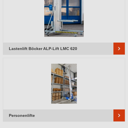
Lastenlift Böcker ALP-Lift LMC 620
Personenlifte