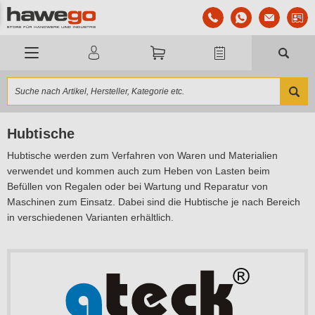
Hubtische
Hubtische werden zum Verfahren von Waren und Materialien
verwendet und kommen auch zum Heben von Lasten beim
Befüllen von Regalen oder bei Wartung und Reparatur von
Maschinen zum Einsatz. Dabei sind die Hubtische je nach Bereich
in verschiedenen Varianten erhältlich.