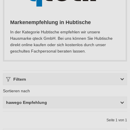
Markenempfehlung in Hubtische
In der Kategorie Hubtische empfehlen wir unsere
Hausmarke qteck GmbH. Bei uns können Sie Hubtische
direkt online kaufen oder sich kostenlos durch unser
geschultes Fachpersonal beraten lassen.
Filtern
Sortieren nach
hawego Empfehlung
Seite 1 von 1