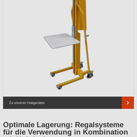
Zu unseren Hubgeräten
Optimale Lagerung: Regalsysteme
für die Verwendung in Kombination