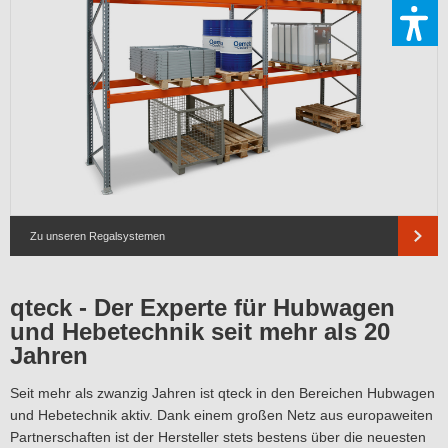
Zu unseren Regalsystemen
qteck - Der Experte für Hubwagen
und Hebetechnik seit mehr als 20
Jahren
Seit mehr als zwanzig Jahren ist qteck in den Bereichen Hubwagen
und Hebetechnik aktiv. Dank einem großen Netz aus europaweiten
Partnerschaften ist der Hersteller stets bestens über die neuesten