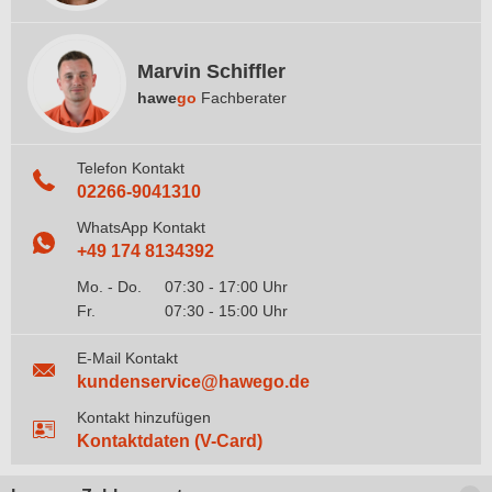
Marvin Schiffler
hawe
go
Fachberater
Telefon Kontakt
02266-9041310
WhatsApp Kontakt
+49 174 8134392
Mo. - Do.
07:30 - 17:00 Uhr
Fr.
07:30 - 15:00 Uhr
E-Mail Kontakt
kundenservice@hawego.de
Kontakt hinzufügen
Kontaktdaten (V-Card)