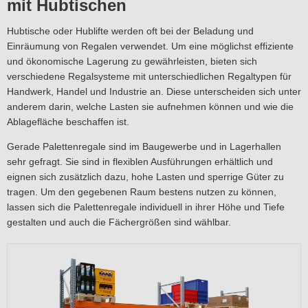
mit Hubtischen
Hubtische oder Hublifte werden oft bei der Beladung und
Einräumung von Regalen verwendet. Um eine möglichst effiziente
und ökonomische Lagerung zu gewährleisten, bieten sich
verschiedene Regalsysteme mit unterschiedlichen Regaltypen für
Handwerk, Handel und Industrie an. Diese unterscheiden sich unter
anderem darin, welche Lasten sie aufnehmen können und wie die
Ablagefläche beschaffen ist.
Gerade Palettenregale sind im Baugewerbe und in Lagerhallen
sehr gefragt. Sie sind in flexiblen Ausführungen erhältlich und
eignen sich zusätzlich dazu, hohe Lasten und sperrige Güter zu
tragen. Um den gegebenen Raum bestens nutzen zu können,
lassen sich die Palettenregale individuell in ihrer Höhe und Tiefe
gestalten und auch die Fächergrößen sind wählbar.