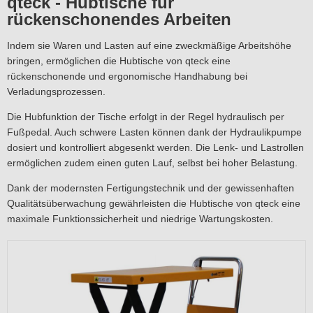
qteck - Hubtische für
rückenschonendes Arbeiten
Indem sie Waren und Lasten auf eine zweckmäßige Arbeitshöhe
bringen, ermöglichen die Hubtische von qteck eine
rückenschonende und ergonomische Handhabung bei
Verladungsprozessen.
Die Hubfunktion der Tische erfolgt in der Regel hydraulisch per
Fußpedal. Auch schwere Lasten können dank der Hydraulikpumpe
dosiert und kontrolliert abgesenkt werden. Die Lenk- und Lastrollen
ermöglichen zudem einen guten Lauf, selbst bei hoher Belastung.
Dank der modernsten Fertigungstechnik und der gewissenhaften
Qualitätsüberwachung gewährleisten die Hubtische von qteck eine
maximale Funktionssicherheit und niedrige Wartungskosten.