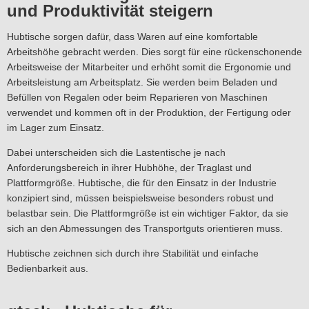
und Produktivität steigern
Hubtische sorgen dafür, dass Waren auf eine komfortable
Arbeitshöhe gebracht werden. Dies sorgt für eine rückenschonende
Arbeitsweise der Mitarbeiter und erhöht somit die Ergonomie und
Arbeitsleistung am Arbeitsplatz. Sie werden beim Beladen und
Befüllen von Regalen oder beim Reparieren von Maschinen
verwendet und kommen oft in der Produktion, der Fertigung oder
im Lager zum Einsatz.
Dabei unterscheiden sich die Lastentische je nach
Anforderungsbereich in ihrer Hubhöhe, der Traglast und
Plattformgröße. Hubtische, die für den Einsatz in der Industrie
konzipiert sind, müssen beispielsweise besonders robust und
belastbar sein. Die Plattformgröße ist ein wichtiger Faktor, da sie
sich an den Abmessungen des Transportguts orientieren muss.
Hubtische zeichnen sich durch ihre Stabilität und einfache
Bedienbarkeit aus.