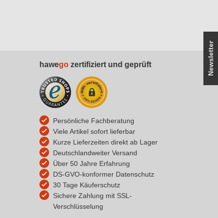
Newsletter
hawe
go
zertifiziert und geprüft
Persönliche Fachberatung
Viele Artikel sofort lieferbar
Kurze Lieferzeiten direkt ab Lager
Deutschlandweiter Versand
Über 50 Jahre Erfahrung
DS-GVO-konformer Datenschutz
30 Tage Käuferschutz
Sichere Zahlung mit SSL-
Verschlüsselung