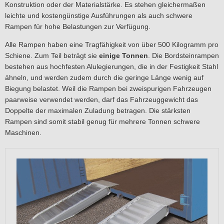
Konstruktion oder der Materialstärke. Es stehen gleichermaßen
leichte und kostengünstige Ausführungen als auch schwere
Rampen für hohe Belastungen zur Verfügung.
Alle Rampen haben eine Tragfähigkeit von über 500 Kilogramm pro
Schiene. Zum Teil beträgt sie
einige Tonnen
. Die Bordsteinrampen
bestehen aus hochfesten Alulegierungen, die in der Festigkeit Stahl
ähneln, und werden zudem durch die geringe Länge wenig auf
Biegung belastet. Weil die Rampen bei zweispurigen Fahrzeugen
paarweise verwendet werden, darf das Fahrzeuggewicht das
Doppelte der maximalen Zuladung betragen. Die stärksten
Rampen sind somit stabil genug für mehrere Tonnen schwere
Maschinen.