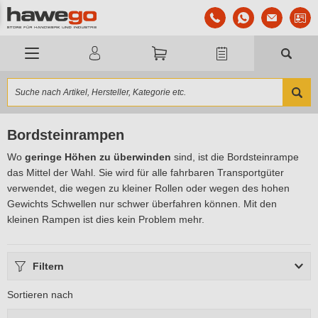
Bordsteinrampen
Wo
geringe Höhen zu überwinden
sind, ist die Bordsteinrampe
das Mittel der Wahl. Sie wird für alle fahrbaren Transportgüter
verwendet, die wegen zu kleiner Rollen oder wegen des hohen
Gewichts Schwellen nur schwer überfahren können. Mit den
kleinen Rampen ist dies kein Problem mehr.
Filtern
Sortieren nach