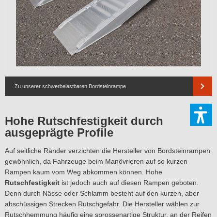
Zu unserer schwerbelastbaren Bordsteinrampe
Hohe Rutschfestigkeit durch
ausgeprägte Profile
Auf seitliche Ränder verzichten die Hersteller von Bordsteinrampen
gewöhnlich, da Fahrzeuge beim Manövrieren auf so kurzen
Rampen kaum vom Weg abkommen können. Hohe
Rutschfestigkeit
ist jedoch auch auf diesen Rampen geboten.
Denn durch Nässe oder Schlamm besteht auf den kurzen, aber
abschüssigen Strecken Rutschgefahr. Die Hersteller wählen zur
Rutschhemmung häufig eine sprossenartige Struktur, an der Reifen