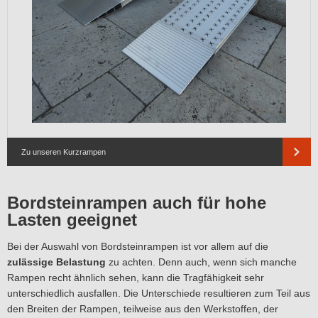
Zu unseren Kurzrampen
Bordsteinrampen auch für hohe
Lasten geeignet
Bei der Auswahl von Bordsteinrampen ist vor allem auf die
zulässige Belastung
zu achten. Denn auch, wenn sich manche
Rampen recht ähnlich sehen, kann die Tragfähigkeit sehr
unterschiedlich ausfallen. Die Unterschiede resultieren zum Teil aus
den Breiten der Rampen, teilweise aus den Werkstoffen, der