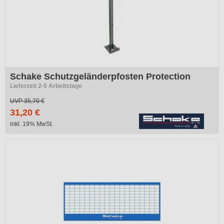
Schake Schutzgeländerpfosten Protection
Lieferzeit 2-5 Arbeitstage
UVP
35,70 €
31,20 €
inkl. 19% MwSt.