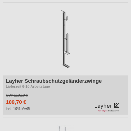
Layher Schraubschutzgeländerzwinge
Lieferzeit 6-10 Arbeitstage
UVP
113,10 €
109,70 €
inkl. 19% MwSt.