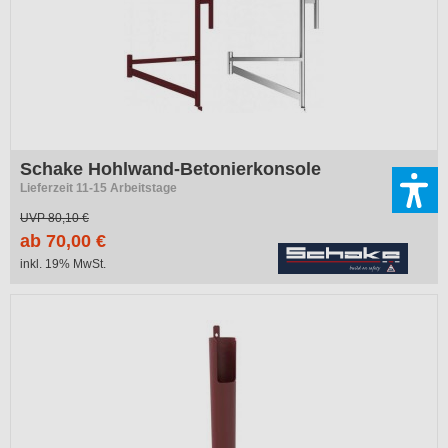
Schake Hohlwand-Betonierkonsole
Lieferzeit 11-15 Arbeitstage
UVP
80,10 €
ab 70,00 €
inkl. 19% MwSt.