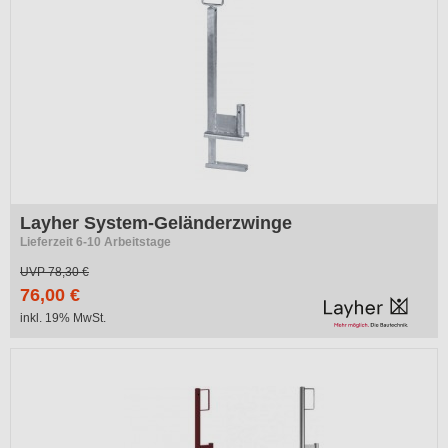
Layher System-Geländerzwinge
Lieferzeit 6-10 Arbeitstage
UVP
78,30 €
76,00 €
inkl. 19% MwSt.