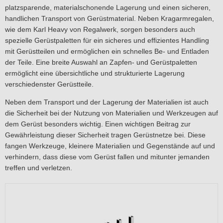
platzsparende, materialschonende Lagerung und einen sicheren,
handlichen Transport von Gerüstmaterial. Neben Kragarmregalen,
wie dem Karl Heavy von Regalwerk, sorgen besonders auch
spezielle Gerüstpaletten für ein sicheres und effizientes Handling
mit Gerüstteilen und ermöglichen ein schnelles Be- und Entladen
der Teile. Eine breite Auswahl an Zapfen- und Gerüstpaletten
ermöglicht eine übersichtliche und strukturierte Lagerung
verschiedenster Gerüstteile.
Neben dem Transport und der Lagerung der Materialien ist auch
die Sicherheit bei der Nutzung von Materialien und Werkzeugen auf
dem Gerüst besonders wichtig. Einen wichtigen Beitrag zur
Gewährleistung dieser Sicherheit tragen Gerüstnetze bei. Diese
fangen Werkzeuge, kleinere Materialien und Gegenstände auf und
verhindern, dass diese vom Gerüst fallen und mitunter jemanden
treffen und verletzen.