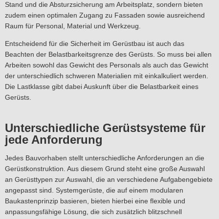
Stand und die Absturzsicherung am Arbeitsplatz, sondern bieten
zudem einen optimalen Zugang zu Fassaden sowie ausreichend
Raum für Personal, Material und Werkzeug.
Entscheidend für die Sicherheit im Gerüstbau ist auch das
Beachten der Belastbarkeitsgrenze des Gerüsts. So muss bei allen
Arbeiten sowohl das Gewicht des Personals als auch das Gewicht
der unterschiedlich schweren Materialien mit einkalkuliert werden.
Die Lastklasse gibt dabei Auskunft über die Belastbarkeit eines
Gerüsts.
Unterschiedliche Gerüstsysteme für
jede Anforderung
Jedes Bauvorhaben stellt unterschiedliche Anforderungen an die
Gerüstkonstruktion. Aus diesem Grund steht eine große Auswahl
an Gerüsttypen zur Auswahl, die an verschiedene Aufgabengebiete
angepasst sind. Systemgerüste, die auf einem modularen
Baukastenprinzip basieren, bieten hierbei eine flexible und
anpassungsfähige Lösung, die sich zusätzlich blitzschnell