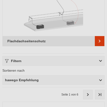
Flachdachseitenschutz
Filtern
Sortieren nach
hawego Empfehlung
Seite 1 von 6