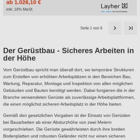
ab 1.026,10 €
inkl. 19% MwSt.
Seite 1 von 6
Der Gerüstbau - Sicheres Arbeiten in
der Höhe
Vom Gerüstbau spricht man überall dort, wo temporäre Strukturen
zum Erstellen von erhöhten Arbeitsplätzen in den Bereichen Bau,
Wartung, Reparatur, Montage und Inspektion von allen möglichen
Gebäuden und Bauten benötigt werden. Dabei fungieren die in der
Branche verwendeten Gerüste als zuverlässige Arbeitsplattformen,
die einen möglichst sicheren Arbeitsplatz in der Höhe bieten.
Gemäß den gesetzlichen Vorgaben ist der Einsatz von Gerüsten
bei Bauarbeiten ab einer Absturzhöhe von zwei Metern
vorgeschrieben. Die Gerüste gewährleisten durch ihre breiten
Bodenplatten und robusten Geländer nicht nur einen sicheren