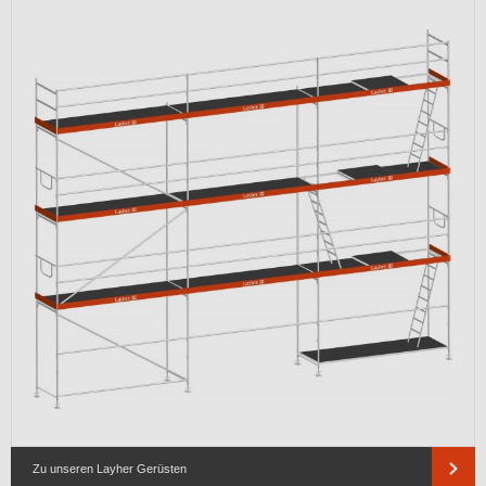
Zu unseren Layher Gerüsten