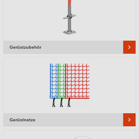
Gerüstzubehör
Gerüstnetze