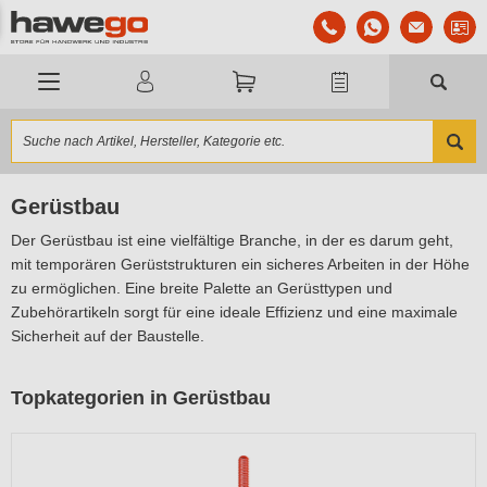
Gerüstbau
Der Gerüstbau ist eine vielfältige Branche, in der es darum geht,
mit temporären Gerüststrukturen ein sicheres Arbeiten in der Höhe
zu ermöglichen. Eine breite Palette an Gerüsttypen und
Zubehörartikeln sorgt für eine ideale Effizienz und eine maximale
Sicherheit auf der Baustelle.
Topkategorien in Gerüstbau