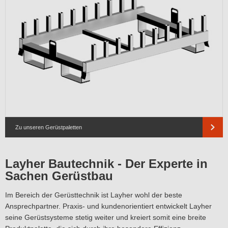
Zu unseren Gerüstpaletten
Layher Bautechnik - Der Experte in
Sachen Gerüstbau
Im Bereich der Gerüsttechnik ist Layher wohl der beste
Ansprechpartner. Praxis- und kundenorientiert entwickelt Layher
seine Gerüstsysteme stetig weiter und kreiert somit eine breite