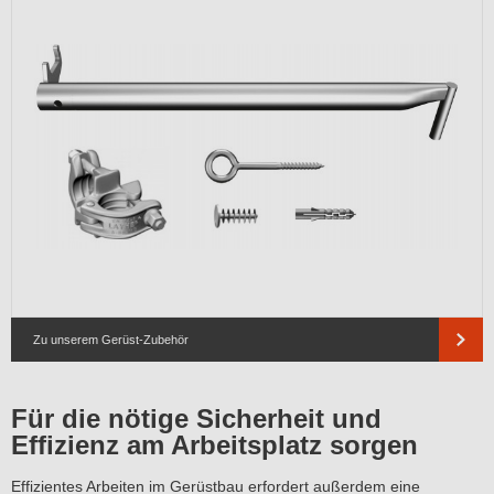
Zu unserem Gerüst-Zubehör
Für die nötige Sicherheit und
Effizienz am Arbeitsplatz sorgen
Effizientes Arbeiten im Gerüstbau erfordert außerdem eine