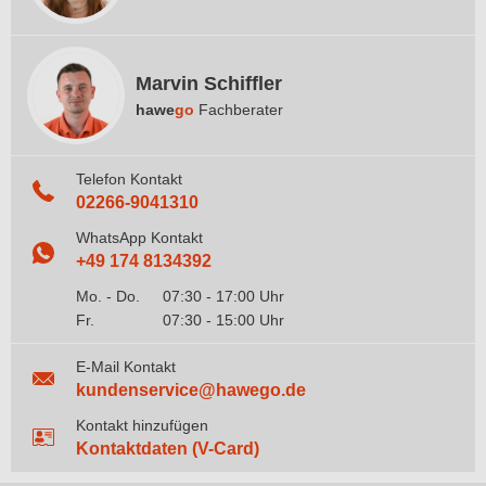
Marvin Schiffler
hawe
go
Fachberater
Telefon Kontakt
02266-9041310
WhatsApp Kontakt
+49 174 8134392
Mo. - Do.
07:30 - 17:00 Uhr
Fr.
07:30 - 15:00 Uhr
E-Mail Kontakt
kundenservice@hawego.de
Kontakt hinzufügen
Kontaktdaten (V-Card)