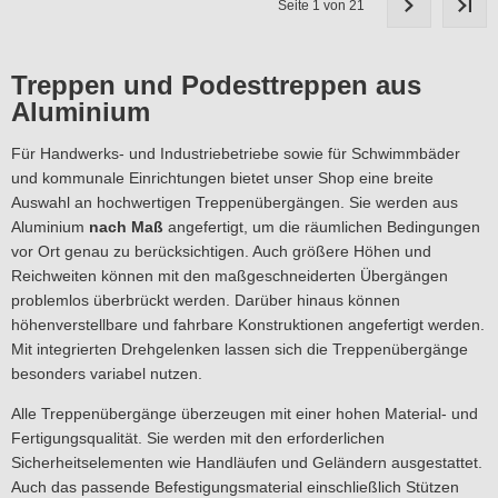
Seite 1 von 21
Treppen und Podesttreppen aus
Aluminium
Für Handwerks- und Industriebetriebe sowie für Schwimmbäder
und kommunale Einrichtungen bietet unser Shop eine breite
Auswahl an hochwertigen Treppenübergängen. Sie werden aus
Aluminium
nach Maß
angefertigt, um die räumlichen Bedingungen
vor Ort genau zu berücksichtigen. Auch größere Höhen und
Reichweiten können mit den maßgeschneiderten Übergängen
problemlos überbrückt werden. Darüber hinaus können
höhenverstellbare und fahrbare Konstruktionen angefertigt werden.
Mit integrierten Drehgelenken lassen sich die Treppenübergänge
besonders variabel nutzen.
Alle Treppenübergänge überzeugen mit einer hohen Material- und
Fertigungsqualität. Sie werden mit den erforderlichen
Sicherheitselementen wie Handläufen und Geländern ausgestattet.
Auch das passende Befestigungsmaterial einschließlich Stützen