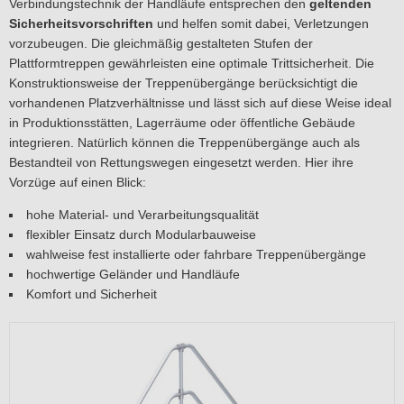
Verbindungstechnik der Handläufe entsprechen den
geltenden
Sicherheitsvorschriften
und helfen somit dabei, Verletzungen
vorzubeugen. Die gleichmäßig gestalteten Stufen der
Plattformtreppen gewährleisten eine optimale Trittsicherheit. Die
Konstruktionsweise der Treppenübergänge berücksichtigt die
vorhandenen Platzverhältnisse und lässt sich auf diese Weise ideal
in Produktionsstätten, Lagerräume oder öffentliche Gebäude
integrieren. Natürlich können die Treppenübergänge auch als
Bestandteil von Rettungswegen eingesetzt werden. Hier ihre
Vorzüge auf einen Blick:
hohe Material- und Verarbeitungsqualität
flexibler Einsatz durch Modularbauweise
wahlweise fest installierte oder fahrbare Treppenübergänge
hochwertige Geländer und Handläufe
Komfort und Sicherheit