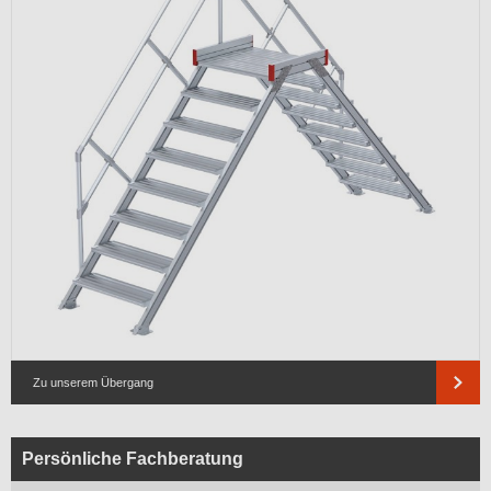
Zu unserem Übergang
Persönliche Fachberatung