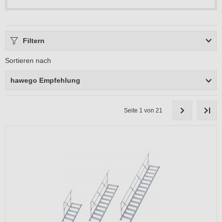
Filtern
Sortieren nach
hawego Empfehlung
Seite 1 von 21
-40%