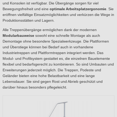
und Konsolen ist verfügbar. Die Übergänge sorgen für viel
Bewegungsfreiheit und eine
optimale Arbeitsplatzergonomie
. Sie
eröffnen vielfältige Einsatzmöglichkeiten und verkürzen die Wege in
Produktionsstätten und Lagern.
Alle Treppenübergänge ermöglichen dank der modernen
Modularbauweise
sowohl eine schnelle Montage als auch
Demontage ohne besondere Spezialwerkzeuge. Die Plattformen
und Überstiege können bei Bedarf auch in vorhandene
Industrietreppen und Plattformtreppen integriert werden. Das
Modul- und Profilsystem gestattet es, die einzelnen Bauelemente
flexibel und bedarfsgerecht zu kombinieren. So sind Umbauten und
Erweiterungen jederzeit möglich. Die Treppen, Podeste und
Geländer bieten eine hohe Belastbarkeit und eine lange
Lebensdauer. Sie sind gegen Rost und Abrieb geschützt und
darüber hinaus besonders pflegeleicht.