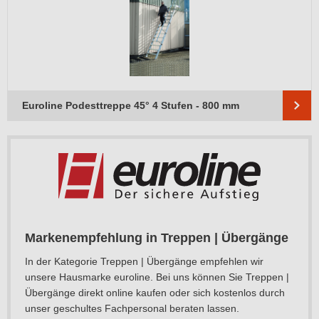
Euroline Podesttreppe 45° 4 Stufen - 800 mm
Markenempfehlung in Treppen | Übergänge
In der Kategorie Treppen | Übergänge empfehlen wir
unsere Hausmarke euroline. Bei uns können Sie Treppen |
Übergänge direkt online kaufen oder sich kostenlos durch
unser geschultes Fachpersonal beraten lassen.