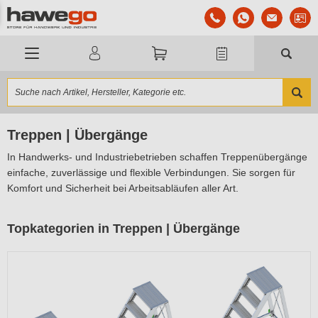
Treppen | Übergänge
In Handwerks- und Industriebetrieben schaffen Treppenübergänge
einfache, zuverlässige und flexible Verbindungen. Sie sorgen für
Komfort und Sicherheit bei Arbeitsabläufen aller Art.
Topkategorien in Treppen | Übergänge