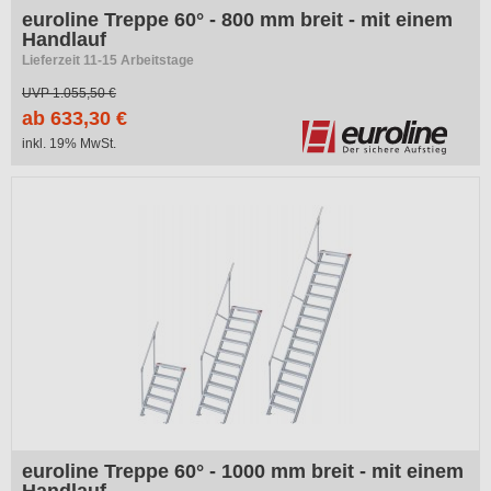
euroline Treppe 60° - 800 mm breit - mit einem
Handlauf
Lieferzeit 11-15 Arbeitstage
UVP
1.055,50 €
ab 633,30 €
inkl. 19% MwSt.
-40%
euroline Treppe 60° - 1000 mm breit - mit einem
Handlauf