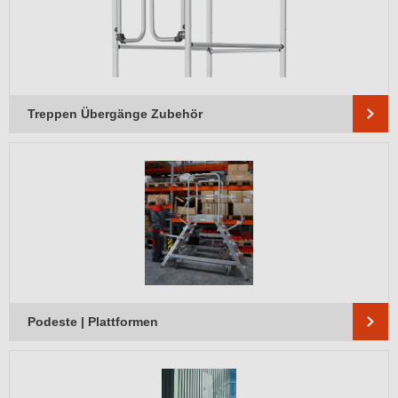
Treppen Übergänge Zubehör
Podeste | Plattformen