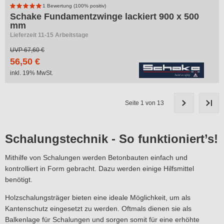
1 Bewertung (100% positiv)
Schake Fundamentzwinge lackiert 900 x 500
mm
Lieferzeit 11-15 Arbeitstage
UVP
67,60 €
56,50 €
inkl. 19% MwSt.
Seite 1 von 13
Schalungstechnik - So funktioniert’s!
Mithilfe von Schalungen werden Betonbauten einfach und
kontrolliert in Form gebracht. Dazu werden einige Hilfsmittel
benötigt.
Holzschalungsträger bieten eine ideale Möglichkeit, um als
Kantenschutz eingesetzt zu werden. Oftmals dienen sie als
Balkenlage für Schalungen und sorgen somit für eine erhöhte