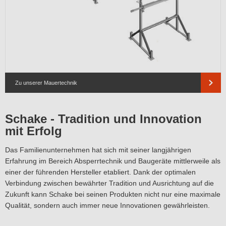
Zu unserer Mauertechnik
Schake - Tradition und Innovation
mit Erfolg
Das Familienunternehmen hat sich mit seiner langjährigen
Erfahrung im Bereich Absperrtechnik und Baugeräte mittlerweile als
einer der führenden Hersteller etabliert. Dank der optimalen
Verbindung zwischen bewährter Tradition und Ausrichtung auf die
Zukunft kann Schake bei seinen Produkten nicht nur eine maximale
Qualität, sondern auch immer neue Innovationen gewährleisten.