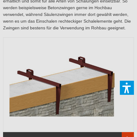
erhältlich und somit für alle Arten von Schalungen einsetzbar. So
werden beispielsweise Betonzwingen gerne im Hochbau
verwendet, während Säulenzwingen immer dort gewählt werden,
wenn es um das Einschalen rechteckiger Schalelemente geht. Die
Zwingen sind bestens für die Verwendung im Rohbau geeignet.