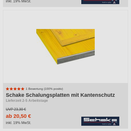
inkl. 19% MwSt.
1 Bewertung (100% positiv)
Schake Schalungsplatten mit Kantenschutz
Lieferzeit 2-5 Arbeitstage
UVP
23,30 €
ab 20,50 €
inkl. 19% MwSt.