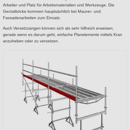
Arbeiter und Platz für Arbeitsmaterialien und Werkzeuge. Die
Gerüstböcke kommen hauptsächlich bei Maurer- und
Fassadenarbeiten zum Einsatz.
Auch Versetzzangen können sich als sehr hilfreich erweisen,
gerade wenn es darum geht, einfache Planelemente mittels Kran
anzuheben oder zu versetzen.