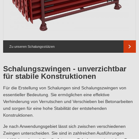
Zu unseren Schalungsstützen
Schalungszwingen - unverzichtbar
für stabile Konstruktionen
Für die Erstellung von Schalungen sind Schalungszwingen von
essentieller Bedeutung. Sie ermöglichen eine effektive
Verhinderung von Verrutschen und Verschieben bei Betonarbeiten
und sorgen für eine hohe Stabilität der entstehenden
Konstruktionen.
Je nach Anwendungsgebiet lässt sich zwischen verschiedenen
Zwingen unterscheiden. Sie sind in zahlreichen Ausführungen