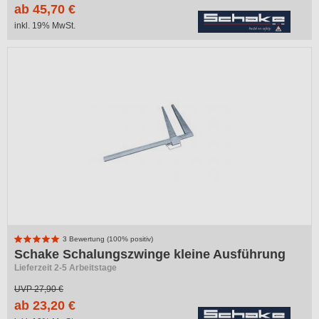
ab 45,70 €
inkl. 19% MwSt.
3 Bewertung (100% positiv)
Schake Schalungszwinge kleine Ausführung
Lieferzeit 2-5 Arbeitstage
UVP
27,90 €
ab 23,20 €