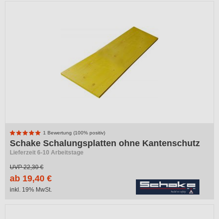
1 Bewertung (100% positiv)
Schake Schalungsplatten ohne Kantenschutz
Lieferzeit 6-10 Arbeitstage
UVP
22,30 €
ab 19,40 €
inkl. 19% MwSt.