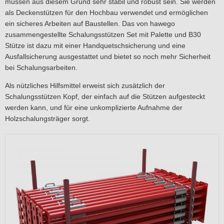
müssen aus diesem Grund sehr stabil und robust sein. Sie werden
als Deckenstützen für den Hochbau verwendet und ermöglichen
ein sicheres Arbeiten auf Baustellen. Das von hawego
zusammengestellte Schalungsstützen Set mit Palette und B30
Stütze ist dazu mit einer Handquetschsicherung und eine
Ausfallsicherung ausgestattet und bietet so noch mehr Sicherheit
bei Schalungsarbeiten.
Als nützliches Hilfsmittel erweist sich zusätzlich der
Schalungsstützen Kopf, der einfach auf die Stützen aufgesteckt
werden kann, und für eine unkomplizierte Aufnahme der
Holzschalungsträger sorgt.