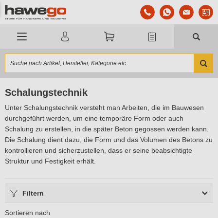
Schalungstechnik
Unter Schalungstechnik versteht man Arbeiten, die im Bauwesen
durchgeführt werden, um eine temporäre Form oder auch
Schalung zu erstellen, in die später Beton gegossen werden kann.
Die Schalung dient dazu, die Form und das Volumen des Betons zu
kontrollieren und sicherzustellen, dass er seine beabsichtigte
Struktur und Festigkeit erhält.
Filtern
Sortieren nach