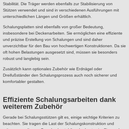
Stabilität. Die Träger werden ebenfalls zur Stabilisierung von
Stützen verwendet und sind in verschiedenen Ausführungen mit
unterschiedlichen Längen und Größen erhältlich.
Schalungsplatten sind ebenfalls von großer Bedeutung,
insbesondere bei Deckenarbeiten. Sie ermöglichen eine effiziente
und präzise Erstellung von Schalungen und sind daher
unverzichtbar für den Bau von hochwertigen Konstruktionen. Da sie
oft hohen Belastungen ausgesetzt sind, müssen sie besonders
robust und langlebig sein.
Zusätzlich kann optionales Zubehör wie Erdnägel oder
Dreifußständer den Schalungsprozess auch noch sicherer und
komfortabler gestalten.
Effiziente Schalungsarbeiten dank
weiterem Zubehör
Gerade bei Schalungsstützen gilt es, einige wichtige Kriterien zu
beachten. Sie tragen die Last der Schalungskonstruktion und