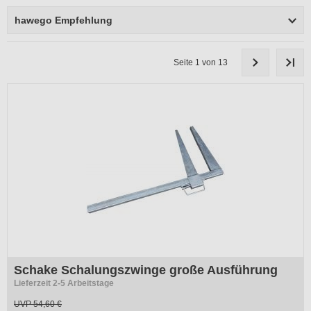
hawego Empfehlung
Seite 1 von 13
Schake Schalungszwinge große Ausführung
Lieferzeit 2-5 Arbeitstage
UVP
54,60 €