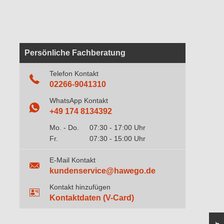
Persönliche Fachberatung
Telefon Kontakt
02266-9041310
WhatsApp Kontakt
+49 174 8134392
Mo. - Do.
07:30 - 17:00 Uhr
Fr.
07:30 - 15:00 Uhr
E-Mail Kontakt
kundenservice@hawego.de
Kontakt hinzufügen
Kontaktdaten (V-Card)