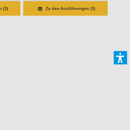
 (3)
Zu den Ausführungen (3)