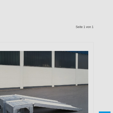
Seite 1 von 1