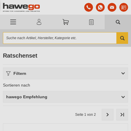
Ratschenset
Filtern
Sortieren nach
hawego Empfehlung
Seite 1 von 2