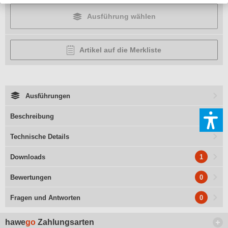
Ausführung wählen
Artikel auf die Merkliste
Ausführungen
Beschreibung
Technische Details
1
Downloads
0
Bewertungen
0
Fragen und Antworten
hawe
go
Zahlungsarten