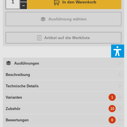
In den Warenkorb
Ausführung wählen
Artikel auf die Merkliste
Ausführungen
Beschreibung
Technische Details
1
Varianten
10
Zubehör
0
Bewertungen