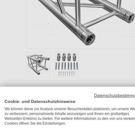
Datenschutzbestimm
Cookie- und Datenschutzhinweise
Wir können diese zur Analyse unserer Besucherdaten platzieren, um unsere We
zu verbessern, personalisierte Inhalte anzuzeigen und Ihnen ein großartiges
Webseiten-Erlebnis zu bieten. Für weitere Informationen zu den von uns verwe
Cookies öffnen Sie die Einstellungen.
Ausführungen
Beschreibung
Technische Detail