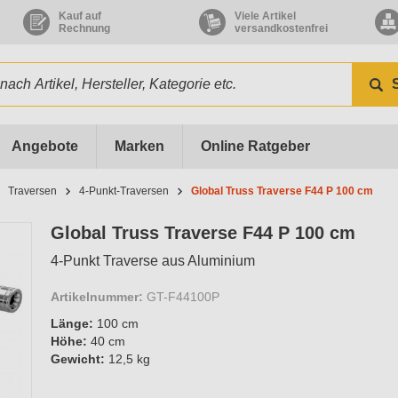
Kauf auf
Viele Artikel
Rechnung
versandkostenfrei
Angebote
Marken
Online Ratgeber
Traversen
4-Punkt-Traversen
Global Truss Traverse F44 P 100 cm
Global Truss Traverse F44 P 100 cm
4-Punkt Traverse aus Aluminium
Artikelnummer:
GT-F44100P
Länge:
100 cm
Höhe:
40 cm
Gewicht:
12,5 kg