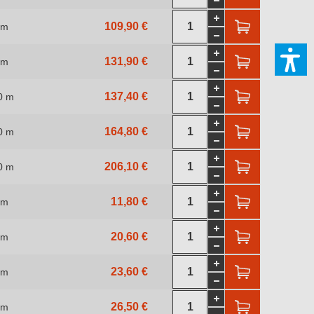
109,90 €
 m
131,90 €
 m
137,40 €
0 m
164,80 €
0 m
206,10 €
0 m
11,80 €
 m
20,60 €
 m
23,60 €
 m
26,50 €
 m