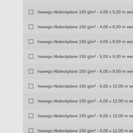
hawego Abdeckplane 150 g|m² - 4,00 x 5,00 m we
hawego Abdeckplane 150 g|m² - 4,00 x 6,00 m we
hawego Abdeckplane 150 g|m² - 4,00 x 8,00 m we
hawego Abdeckplane 150 g|m² - 5,00 x 6,00 m we
hawego Abdeckplane 150 g|m² - 6,00 x 8,00 m we
hawego Abdeckplane 150 g|m² - 6,00 x 10,00 m w
hawego Abdeckplane 150 g|m² - 6,00 x 12,00 m w
hawego Abdeckplane 150 g|m² - 8,00 x 10,00 m w
hawego Abdeckplane 150 g|m² - 8,00 x 12,00 m w