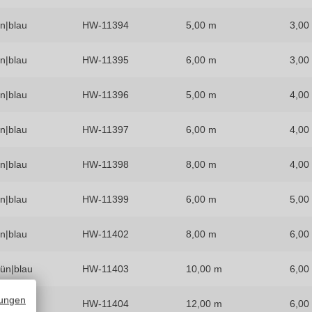
n|blau
HW-11394
5,00 m
3,00
n|blau
HW-11395
6,00 m
3,00
n|blau
HW-11396
5,00 m
4,00
n|blau
HW-11397
6,00 m
4,00
n|blau
HW-11398
8,00 m
4,00
n|blau
HW-11399
6,00 m
5,00
n|blau
HW-11402
8,00 m
6,00
ün|blau
HW-11403
10,00 m
6,00
ungen
ün|blau
HW-11404
12,00 m
6,00