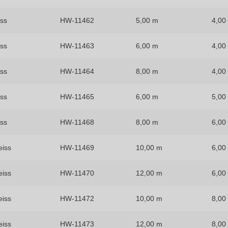
iss
HW-11462
5,00 m
4,00
iss
HW-11463
6,00 m
4,00
iss
HW-11464
8,00 m
4,00
iss
HW-11465
6,00 m
5,00
iss
HW-11468
8,00 m
6,00
eiss
HW-11469
10,00 m
6,00
eiss
HW-11470
12,00 m
6,00
eiss
HW-11472
10,00 m
8,00
eiss
HW-11473
12,00 m
8,00