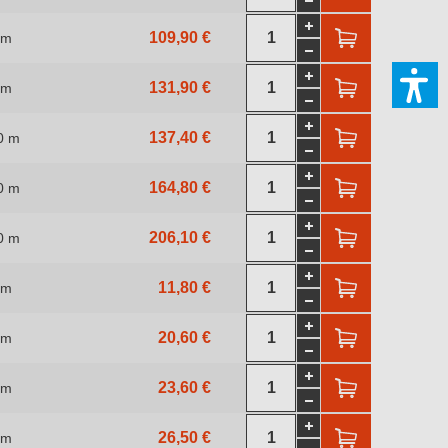
109,90 €
 m
131,90 €
 m
137,40 €
0 m
164,80 €
0 m
206,10 €
0 m
11,80 €
 m
20,60 €
 m
23,60 €
 m
26,50 €
 m