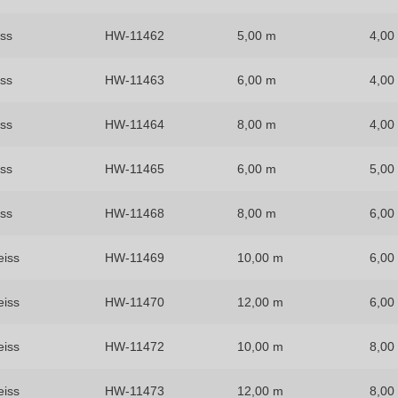
iss
HW-11462
5,00 m
4,00
iss
HW-11463
6,00 m
4,00
iss
HW-11464
8,00 m
4,00
iss
HW-11465
6,00 m
5,00
iss
HW-11468
8,00 m
6,00
eiss
HW-11469
10,00 m
6,00
eiss
HW-11470
12,00 m
6,00
eiss
HW-11472
10,00 m
8,00
eiss
HW-11473
12,00 m
8,00