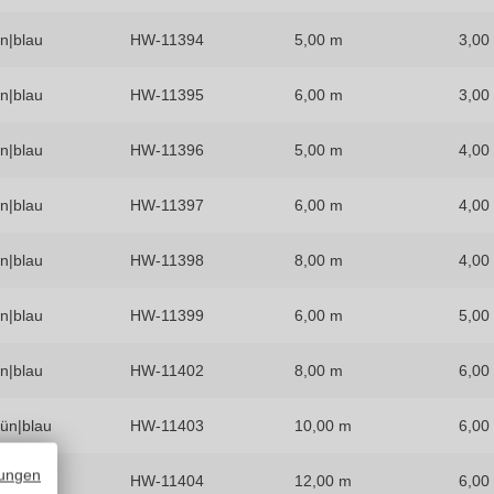
n|blau
HW-11394
5,00 m
3,00
n|blau
HW-11395
6,00 m
3,00
n|blau
HW-11396
5,00 m
4,00
n|blau
HW-11397
6,00 m
4,00
n|blau
HW-11398
8,00 m
4,00
n|blau
HW-11399
6,00 m
5,00
n|blau
HW-11402
8,00 m
6,00
ün|blau
HW-11403
10,00 m
6,00
ungen
ün|blau
HW-11404
12,00 m
6,00