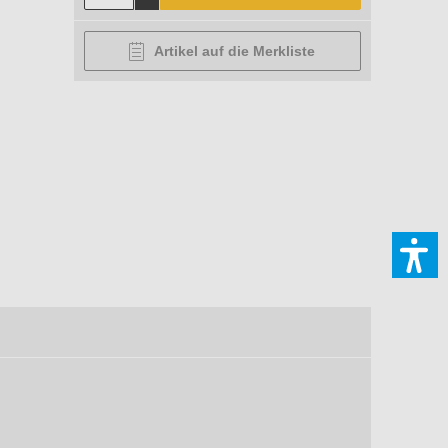
Artikel auf die Merkliste