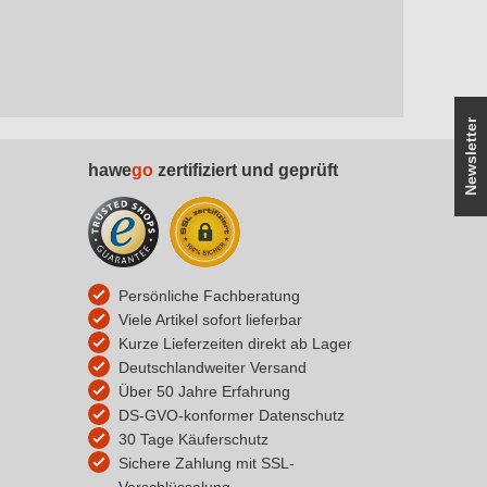
Newsletter
hawe
go
zertifiziert und geprüft
Persönliche Fachberatung
Viele Artikel sofort lieferbar
Kurze Lieferzeiten direkt ab Lager
Deutschlandweiter Versand
Über 50 Jahre Erfahrung
DS-GVO-konformer Datenschutz
30 Tage Käuferschutz
Sichere Zahlung mit SSL-