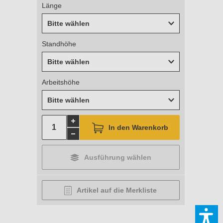
Länge
Bitte wählen
Standhöhe
Bitte wählen
Arbeitshöhe
Bitte wählen
In den Warenkorb
Ausführung wählen
Artikel auf die Merkliste