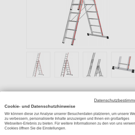
Datenschutzbestimm
Cookie- und Datenschutzhinweise
Wir können diese zur Analyse unserer Besucherdaten platzieren, um unsere We
zu verbessern, personalisierte Inhalte anzuzeigen und Ihnen ein großartiges
Webseiten-Erlebnis zu bieten. Für weitere Informationen zu den von uns verwe
Cookies öffnen Sie die Einstellungen.