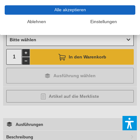
Standhöhe
Alle akzeptieren
Bitte wählen
Ablehnen
Einstellungen
Arbeitshöhe
Bitte wählen
In den Warenkorb
Ausführung wählen
Artikel auf die Merkliste
Ausführungen
Beschreibung