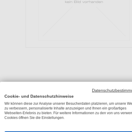
Datenschutzbestimm
Cookie- und Datenschutzhinweise
Wir können diese zur Analyse unserer Besucherdaten platzieren, um unsere We
zu verbessern, personalisierte Inhalte anzuzeigen und Ihnen ein großartiges
Webseiten-Erlebnis zu bieten. Für weitere Informationen zu den von uns verwe
Cookies öffnen Sie die Einstellungen.