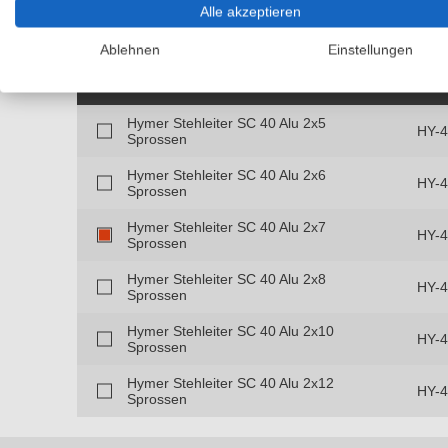
Alle akzeptieren
Ausführungen
Beschreibung
Technische Detail
Ablehnen
Einstellungen
Artikel
Art-
Hymer Stehleiter SC 40 Alu 2x5
HY-
Sprossen
Hymer Stehleiter SC 40 Alu 2x6
HY-
Sprossen
Hymer Stehleiter SC 40 Alu 2x7
HY-
Sprossen
Hymer Stehleiter SC 40 Alu 2x8
HY-
Sprossen
Hymer Stehleiter SC 40 Alu 2x10
HY-
Sprossen
Hymer Stehleiter SC 40 Alu 2x12
HY-
Sprossen