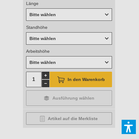
Länge
Bitte wählen
Standhöhe
Bitte wählen
Arbeitshöhe
Bitte wählen
In den Warenkorb
Ausführung wählen
Artikel auf die Merkliste