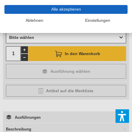
Standhöhe
Alle akzeptieren
Bitte wählen
Ablehnen
Einstellungen
Arbeitshöhe
Bitte wählen
In den Warenkorb
Ausführung wählen
Artikel auf die Merkliste
Ausführungen
Beschreibung