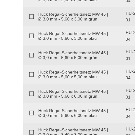
04
HU-2
Huck Regal-Sicherheitsnetz MW 45 |
Ø 3,0 mm - 5,60 x 3,00 m grün
01
HU-2
Huck Regal-Sicherheitsnetz MW 45 |
Ø 3,0 mm - 5,60 x 3,00 m blau
04
HU-2
Huck Regal-Sicherheitsnetz MW 45 |
Ø 3,0 mm - 5,60 x 5,00 m grün
01
HU-2
Huck Regal-Sicherheitsnetz MW 45 |
Ø 3,0 mm - 5,60 x 5,00 m blau
04
HU-2
Huck Regal-Sicherheitsnetz MW 45 |
Ø 3,0 mm - 5,60 x 6,00 m grün
01
HU-2
Huck Regal-Sicherheitsnetz MW 45 |
Ø 3,0 mm - 5,60 x 6,00 m blau
04
HU-2
Huck Regal-Sicherheitsnetz MW 45 |
Ø 3,0 mm - 8,40 x 3,00 m grün