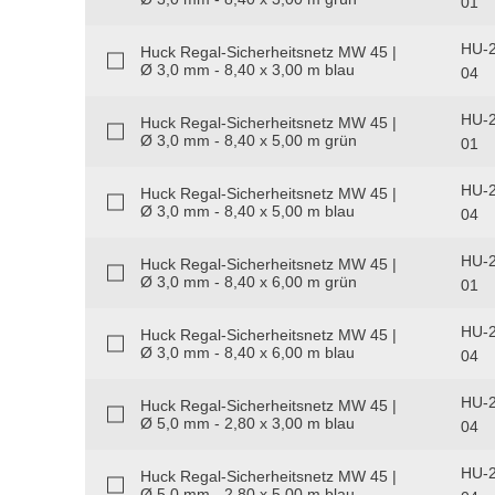
01
HU-2
Huck Regal-Sicherheitsnetz MW 45 |
Ø 3,0 mm - 8,40 x 3,00 m blau
04
HU-2
Huck Regal-Sicherheitsnetz MW 45 |
Ø 3,0 mm - 8,40 x 5,00 m grün
01
HU-2
Huck Regal-Sicherheitsnetz MW 45 |
Ø 3,0 mm - 8,40 x 5,00 m blau
04
HU-2
Huck Regal-Sicherheitsnetz MW 45 |
Ø 3,0 mm - 8,40 x 6,00 m grün
01
HU-2
Huck Regal-Sicherheitsnetz MW 45 |
Ø 3,0 mm - 8,40 x 6,00 m blau
04
HU-2
Huck Regal-Sicherheitsnetz MW 45 |
Ø 5,0 mm - 2,80 x 3,00 m blau
04
HU-2
Huck Regal-Sicherheitsnetz MW 45 |
Ø 5,0 mm - 2,80 x 5,00 m blau