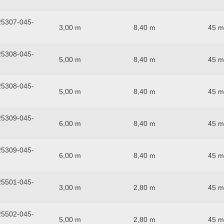
5307-045-
3,00 m
8,40 m
45 
5308-045-
5,00 m
8,40 m
45 
5308-045-
5,00 m
8,40 m
45 
5309-045-
6,00 m
8,40 m
45 
5309-045-
6,00 m
8,40 m
45 
5501-045-
3,00 m
2,80 m
45 
5502-045-
5,00 m
2,80 m
45 