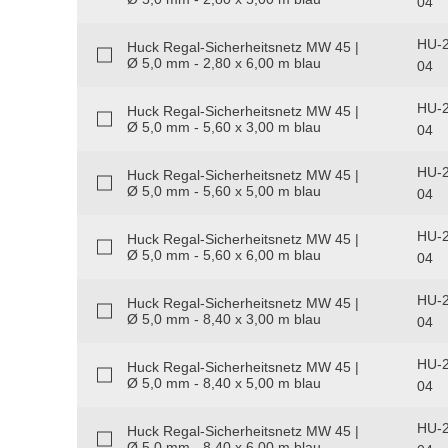
04
HU-2
Huck Regal-Sicherheitsnetz MW 45 |
Ø 5,0 mm - 2,80 x 6,00 m blau
04
HU-2
Huck Regal-Sicherheitsnetz MW 45 |
Ø 5,0 mm - 5,60 x 3,00 m blau
04
HU-2
Huck Regal-Sicherheitsnetz MW 45 |
Ø 5,0 mm - 5,60 x 5,00 m blau
04
HU-2
Huck Regal-Sicherheitsnetz MW 45 |
Ø 5,0 mm - 5,60 x 6,00 m blau
04
HU-2
Huck Regal-Sicherheitsnetz MW 45 |
Ø 5,0 mm - 8,40 x 3,00 m blau
04
HU-2
Huck Regal-Sicherheitsnetz MW 45 |
Ø 5,0 mm - 8,40 x 5,00 m blau
04
HU-2
Huck Regal-Sicherheitsnetz MW 45 |
Ø 5,0 mm - 8,40 x 6,00 m blau