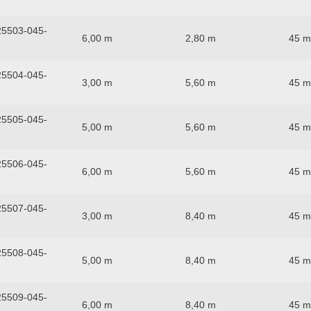
5503-045-
6,00 m
2,80 m
45 
5504-045-
3,00 m
5,60 m
45 
5505-045-
5,00 m
5,60 m
45 
5506-045-
6,00 m
5,60 m
45 
5507-045-
3,00 m
8,40 m
45 
5508-045-
5,00 m
8,40 m
45 
5509-045-
6,00 m
8,40 m
45 