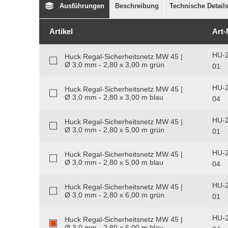
Ausführungen
Beschreibung
Technische Detail
Artikel
Art-
HU-2
Huck Regal-Sicherheitsnetz MW 45 |
Ø 3,0 mm - 2,80 x 3,00 m grün
01
HU-2
Huck Regal-Sicherheitsnetz MW 45 |
Ø 3,0 mm - 2,80 x 3,00 m blau
04
HU-2
Huck Regal-Sicherheitsnetz MW 45 |
Ø 3,0 mm - 2,80 x 5,00 m grün
01
HU-2
Huck Regal-Sicherheitsnetz MW 45 |
Ø 3,0 mm - 2,80 x 5,00 m blau
04
HU-2
Huck Regal-Sicherheitsnetz MW 45 |
Ø 3,0 mm - 2,80 x 6,00 m grün
01
HU-2
Huck Regal-Sicherheitsnetz MW 45 |
Ø 3,0 mm - 2,80 x 6,00 m blau