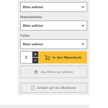
Bitte wählen
Materialstärke
Bitte wählen
Farbe
Bitte wählen
In den Warenkorb
Ausführung wählen
Artikel auf die Merkliste