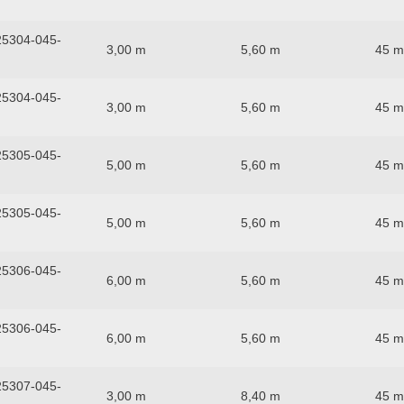
5304-045-
3,00 m
5,60 m
45 
5304-045-
3,00 m
5,60 m
45 
5305-045-
5,00 m
5,60 m
45 
5305-045-
5,00 m
5,60 m
45 
5306-045-
6,00 m
5,60 m
45 
5306-045-
6,00 m
5,60 m
45 
5307-045-
3,00 m
8,40 m
45 