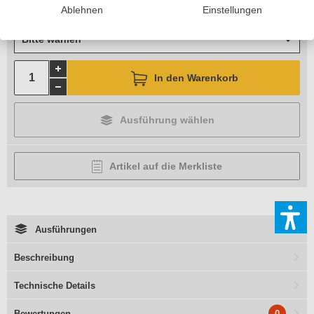
Ablehnen
Einstellungen
Feldtiefe
Bitte wählen
In den Warenkorb
Ausführung wählen
Artikel auf die Merkliste
Ausführungen
Beschreibung
Technische Details
0
Bewertungen