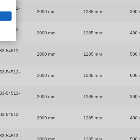
B3-54512-
2000 mm
1285 mm
300
B3-54512-
2000 mm
1285 mm
400
B3-54512-
2000 mm
1285 mm
500
B3-54512-
2000 mm
1285 mm
600
B3-54513-
2000 mm
1285 mm
300
B3-54513-
2000 mm
1285 mm
400
B3-54513-
2000 mm
1285 mm
500