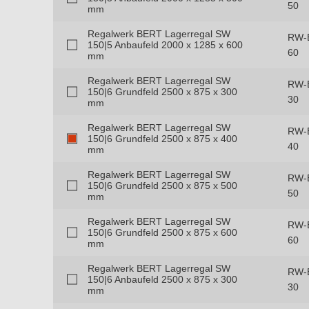
50
mm
Regalwerk BERT Lagerregal SW
RW-
150|5 Anbaufeld 2000 x 1285 x 600
60
mm
Regalwerk BERT Lagerregal SW
RW-
150|6 Grundfeld 2500 x 875 x 300
30
mm
Regalwerk BERT Lagerregal SW
RW-
150|6 Grundfeld 2500 x 875 x 400
40
mm
Regalwerk BERT Lagerregal SW
RW-
150|6 Grundfeld 2500 x 875 x 500
50
mm
Regalwerk BERT Lagerregal SW
RW-
150|6 Grundfeld 2500 x 875 x 600
60
mm
Regalwerk BERT Lagerregal SW
RW-
150|6 Anbaufeld 2500 x 875 x 300
30
mm