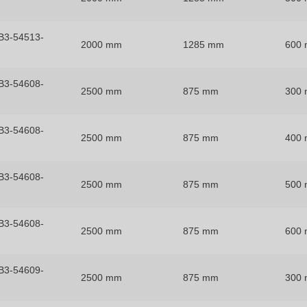
B3-54513-
2000 mm
1285 mm
600
B3-54608-
2500 mm
875 mm
300
B3-54608-
2500 mm
875 mm
400
B3-54608-
2500 mm
875 mm
500
B3-54608-
2500 mm
875 mm
600
B3-54609-
2500 mm
875 mm
300