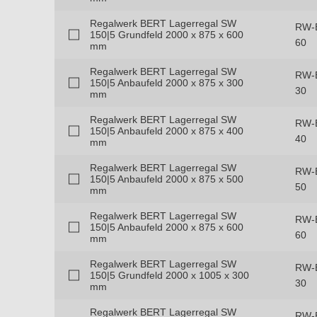
Regalwerk BERT Lagerregal SW
RW-
150|5 Grundfeld 2000 x 875 x 600
60
mm
Regalwerk BERT Lagerregal SW
RW-
150|5 Anbaufeld 2000 x 875 x 300
30
mm
Regalwerk BERT Lagerregal SW
RW-
150|5 Anbaufeld 2000 x 875 x 400
40
mm
Regalwerk BERT Lagerregal SW
RW-
150|5 Anbaufeld 2000 x 875 x 500
50
mm
Regalwerk BERT Lagerregal SW
RW-
150|5 Anbaufeld 2000 x 875 x 600
60
mm
Regalwerk BERT Lagerregal SW
RW-
150|5 Grundfeld 2000 x 1005 x 300
30
mm
Regalwerk BERT Lagerregal SW
RW-