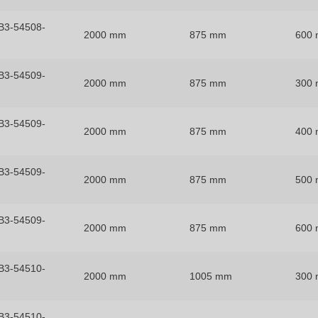
B3-54508-
2000 mm
875 mm
600
B3-54509-
2000 mm
875 mm
300
B3-54509-
2000 mm
875 mm
400
B3-54509-
2000 mm
875 mm
500
B3-54509-
2000 mm
875 mm
600
B3-54510-
2000 mm
1005 mm
300
B3-54510-