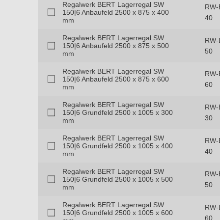
Regalwerk BERT Lagerregal SW
RW-
150|6 Anbaufeld 2500 x 875 x 400
40
mm
Regalwerk BERT Lagerregal SW
RW-
150|6 Anbaufeld 2500 x 875 x 500
50
mm
Regalwerk BERT Lagerregal SW
RW-
150|6 Anbaufeld 2500 x 875 x 600
60
mm
Regalwerk BERT Lagerregal SW
RW-
150|6 Grundfeld 2500 x 1005 x 300
30
mm
Regalwerk BERT Lagerregal SW
RW-
150|6 Grundfeld 2500 x 1005 x 400
40
mm
Regalwerk BERT Lagerregal SW
RW-
150|6 Grundfeld 2500 x 1005 x 500
50
mm
Regalwerk BERT Lagerregal SW
RW-
150|6 Grundfeld 2500 x 1005 x 600
60