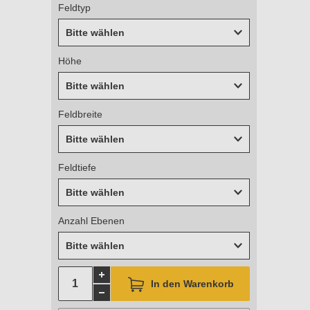
Feldtyp
Bitte wählen
Höhe
Bitte wählen
Feldbreite
Bitte wählen
Feldtiefe
Bitte wählen
Anzahl Ebenen
Bitte wählen
In den Warenkorb