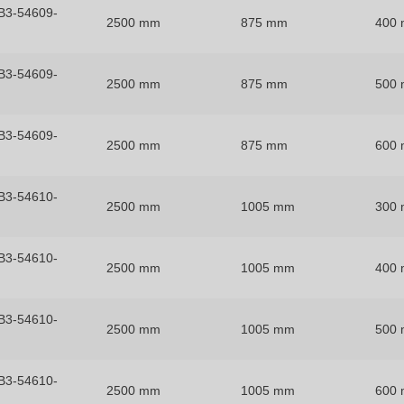
B3-54609-
2500 mm
875 mm
400
B3-54609-
2500 mm
875 mm
500
B3-54609-
2500 mm
875 mm
600
B3-54610-
2500 mm
1005 mm
300
B3-54610-
2500 mm
1005 mm
400
B3-54610-
2500 mm
1005 mm
500
B3-54610-
2500 mm
1005 mm
600