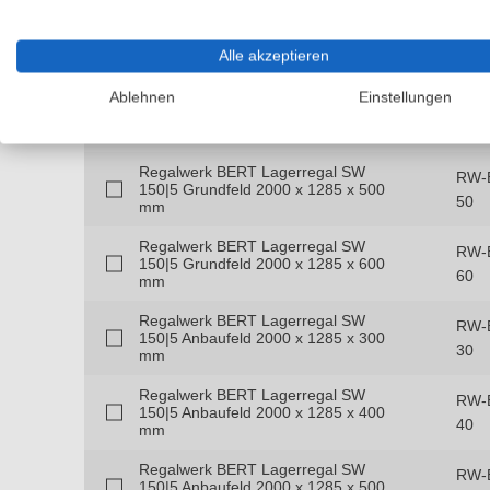
Regalwerk BERT Lagerregal SW
RW-
150|5 Grundfeld 2000 x 1285 x 300
30
Alle akzeptieren
mm
Regalwerk BERT Lagerregal SW
Ablehnen
Einstellungen
RW-
150|5 Grundfeld 2000 x 1285 x 400
40
mm
Regalwerk BERT Lagerregal SW
RW-
150|5 Grundfeld 2000 x 1285 x 500
50
mm
Regalwerk BERT Lagerregal SW
RW-
150|5 Grundfeld 2000 x 1285 x 600
60
mm
Regalwerk BERT Lagerregal SW
RW-
150|5 Anbaufeld 2000 x 1285 x 300
30
mm
Regalwerk BERT Lagerregal SW
RW-
150|5 Anbaufeld 2000 x 1285 x 400
40
mm
Regalwerk BERT Lagerregal SW
RW-
150|5 Anbaufeld 2000 x 1285 x 500