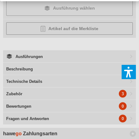
Ausführung wählen
Artikel auf die Merkliste
Ausführungen
Beschreibung
Technische Details
3
Zubehör
0
Bewertungen
0
Fragen und Antworten
hawe
go
Zahlungsarten