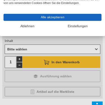
von uns verwendeten Cookies öffnen Sie die Einstellungen.
Höhe
Bitte wählen
Alle akzeptieren
Breite
Ablehnen
Einstellungen
Bitte wählen
Inhalt
Bitte wählen
In den Warenkorb
Ausführung wählen
Artikel auf die Merkliste