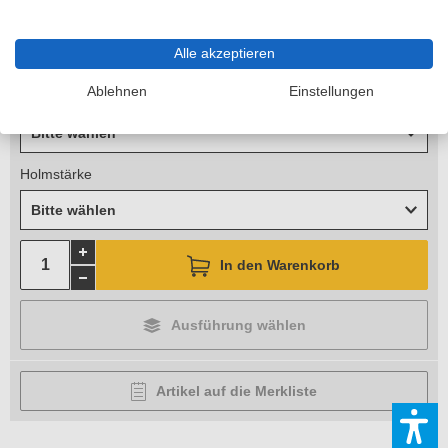
Standhöhe
Alle akzeptieren
Bitte wählen
Ablehnen
Einstellungen
Arbeitshöhe
Bitte wählen
Holmstärke
Bitte wählen
In den Warenkorb
Ausführung wählen
Artikel auf die Merkliste