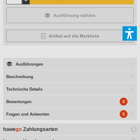
Ausführung wählen
Artikel auf die Merkliste
Ausführungen
Beschreibung
Technische Details
0
Bewertungen
0
Fragen und Antworten
hawe
go
Zahlungsarten