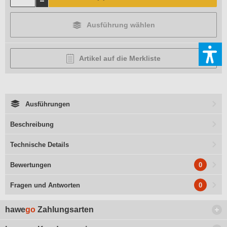
Ausführung wählen
Artikel auf die Merkliste
Ausführungen
Beschreibung
Technische Details
0
Bewertungen
0
Fragen und Antworten
hawe
go
Zahlungsarten