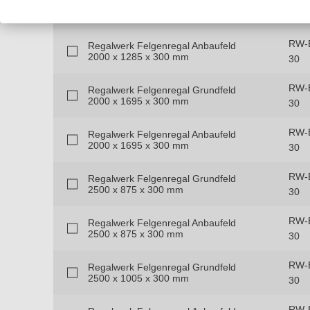
Regalwerk Felgenregal Grundfeld
2000 x 1285 x 300 mm
30
RW-B
Regalwerk Felgenregal Anbaufeld
2000 x 1285 x 300 mm
30
RW-B
Regalwerk Felgenregal Grundfeld
2000 x 1695 x 300 mm
30
RW-B
Regalwerk Felgenregal Anbaufeld
2000 x 1695 x 300 mm
30
RW-
Regalwerk Felgenregal Grundfeld
2500 x 875 x 300 mm
30
RW-
Regalwerk Felgenregal Anbaufeld
2500 x 875 x 300 mm
30
RW-
Regalwerk Felgenregal Grundfeld
2500 x 1005 x 300 mm
30
RW-B