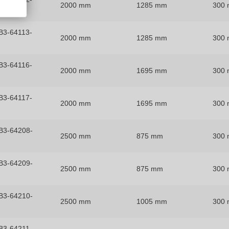
2000 mm
1285 mm
300
3-64113-
2000 mm
1285 mm
300
3-64116-
2000 mm
1695 mm
300
3-64117-
2000 mm
1695 mm
300
B3-64208-
2500 mm
875 mm
300
B3-64209-
2500 mm
875 mm
300
B3-64210-
2500 mm
1005 mm
300
3-64211-