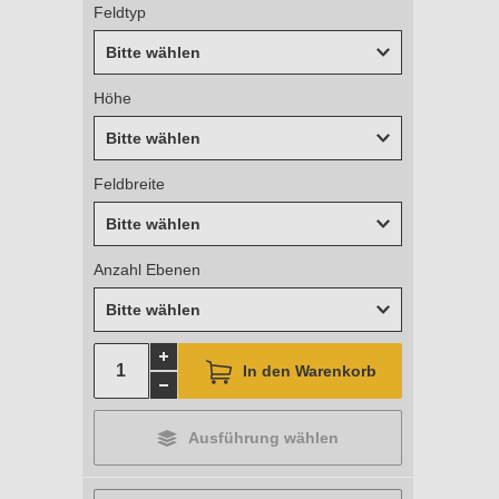
Feldtyp
Bitte wählen
Höhe
Bitte wählen
Feldbreite
Bitte wählen
Anzahl Ebenen
Bitte wählen
In den Warenkorb
Ausführung wählen