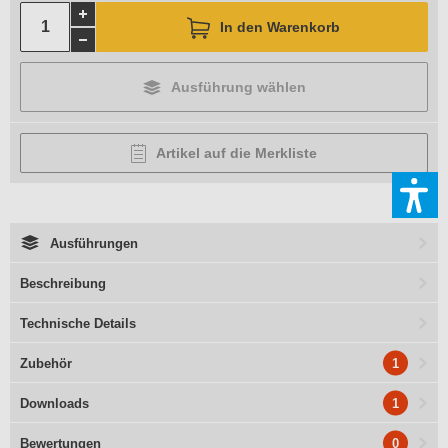
In den Warenkorb
Ausführung wählen
Artikel auf die Merkliste
Ausführungen
Beschreibung
Technische Details
1
Zubehör
1
Downloads
0
Bewertungen